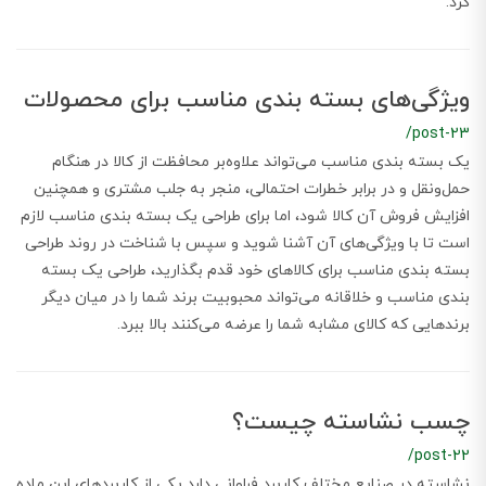
کرد.
ویژگی‌های بسته بندی مناسب برای محصولات
/post-23
یک بسته بندی مناسب می‌تواند علاوه‌بر محافظت از کالا در هنگام
حمل‌ونقل و در برابر خطرات احتمالی، منجر به جلب مشتری و همچنین
افزایش فروش آن کالا شود، اما برای طراحی یک بسته بندی مناسب لازم
است تا با ویژگی‌های آن آشنا شوید و سپس با شناخت در روند طراحی
بسته بندی مناسب برای کالاهای خود قدم بگذارید، طراحی یک بسته
بندی مناسب و خلاقانه می‌تواند محبوبیت برند شما را در میان دیگر
برندهایی که کالای مشابه شما را عرضه می‌کنند بالا ببرد.
چسب نشاسته چیست؟
/post-22
نشاسته در صنایع مختلف کاربرد فراوانی دارد یکی از کاربردهای این ماده