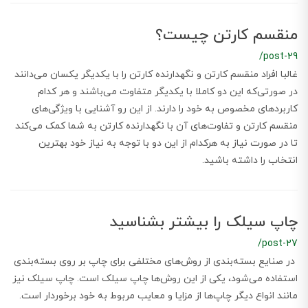
منقسم کارتن چیست؟
/post-29
غالبا افراد منقسم کارتن و نگهدارنده کارتن را با یکدیگر یکسان می‌دانند
در صورتی‌که این دو کاملا با یکدیگر متفاوت می‌باشند و هر کدام
کاربردهای مخصوص به خود را دارند. از این رو آشنایی با ویژگی‌های
منقسم کارتن و تفاوت‌های آن با نگهدارنده کارتن به شما کمک می‌کند
تا در صورت نیاز به هرکدام از این دو با توجه به نیاز خود بهترین
انتخاب را داشته باشید.
چاپ سیلک را بیشتر بشناسید
/post-27
در صنایع بسته‌بندی از روش‌های مختلفی برای چاپ بر روی بسته‌بندی
استفاده می‌شود، یکی از این روش‌ها چاپ سیلک است. چاپ سیلک نیز
مانند انواع دیگر چاپ‌ها از مزایا و معایب مربوط به خود برخوردار است.