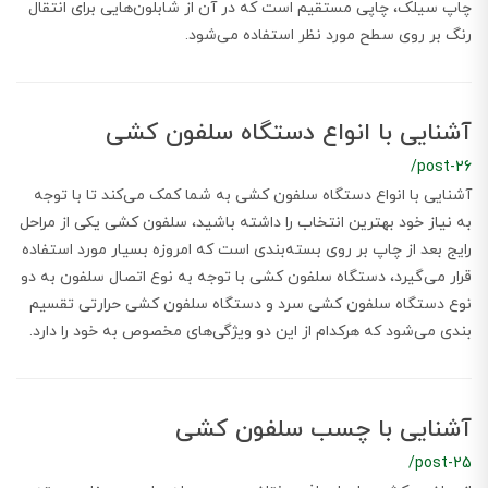
چاپ سیلک، چاپی مستقیم است که در آن از شابلون‌هایی برای انتقال
رنگ بر روی سطح مورد نظر استفاده می‌شود.
آشنایی با انواع دستگاه‌ سلفون کشی
/post-26
آشنایی با انواع دستگاه سلفون کشی به شما کمک می‌کند تا با توجه
به نیاز خود بهترین انتخاب را داشته باشید، سلفون کشی یکی از مراحل
رایج بعد از چاپ بر روی بسته‌بندی است که امروزه بسیار مورد استفاده
قرار می‌گیرد، دستگاه سلفون کشی با توجه به نوع اتصال سلفون به دو
نوع دستگاه سلفون کشی سرد و دستگاه سلفون کشی حرارتی تقسیم
بندی می‌شود که هرکدام از این دو ویژگی‌های مخصوص به خود را دارد.
آشنایی با چسب سلفون کشی
/post-25