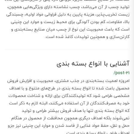
تولید چسب از آن می‌باشد، چسب نشاسته دارای ویژگی‌هایی همچون،
زیست تخریب‌پذیر، هزینه پایین به دلیل فراوانی مواد اولیه، چسبندگی
بالا، مقاومت، کم بودن آلودگی برای محیط زیست و موارد این چنینی
است که باعث محبوبیت این نوع از چسب میان صنایع بسته‌بندی و
کارتن‌سازی و همچنین تولیدات کاغذ شده است.
آشنایی با انواع بسته بندی
/post-21
امروزه اهمیت بسته‌بندی در جذب مشتری، محبوبیت و افزایش فروش
محصول باعث شده تا انواع بسته بندی در طرح‌های متنوع و با اهداف
مشخصی طراحی شود که تولیدکنندگان برای ارائه و شناخت محصولات
خود به مصرف‌کنندگان از آن استفاده می‌کنند، البته لازم به ذکر است
که انواع بسته بندی تنها با هدف فروش بیشتر طراحی و تولید
نمی‌شوند بلکه اهداف دیگری همچون محافظت از محصول در هنگام
حمل و نقل، حفظ مواد غذایی از فاسد شدن و موارد این چنینی نیز جزو
اهداف طراحی انواع بسته بندی است.