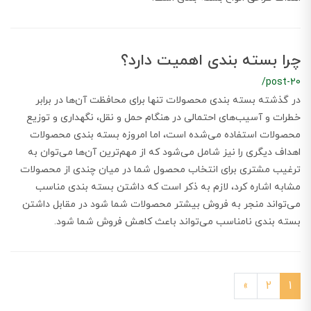
چرا بسته بندی اهمیت دارد؟
/post-20
در گذشته بسته بندی محصولات تنها برای محافظت آن‌ها در برابر
خطرات و آسیب‌های احتمالی در هنگام حمل و نقل، نگهداری و توزیع
محصولات استفاده می‌شده است، اما امروزه بسته بندی محصولات
اهداف دیگری را نیز شامل می‌شود که از مهم‌ترین آن‌ها می‌توان به
ترغیب مشتری برای انتخاب محصول شما در میان چندی از محصولات
مشابه اشاره کرد، لازم به ذکر است که داشتن بسته بندی مناسب
می‌تواند منجر به فروش بیشتر محصولات شما شود در مقابل داشتن
بسته بندی نامناسب می‌تواند باعث کاهش فروش شما شود.
»
2
1