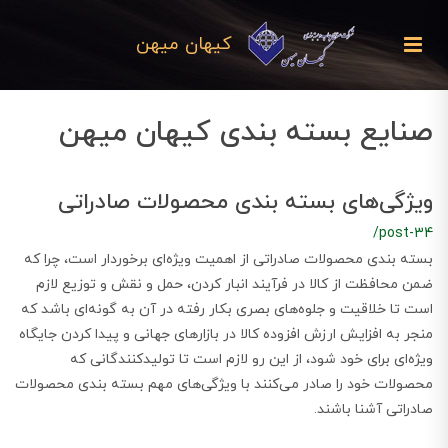
کیهان میهن
صنایع بسته بندی کیهان میهن
ویژگی‌های بسته بندی محصولات صادراتی
/post-34
بسته بندی محصولات صادراتی از اهمیت ویژه‌ای برخوردار است، چرا که
ضمن محافظت از کالا در فرآیند انبار کردن، حمل و نقش و توزیع لازم
است تا خلاقیت و جلوه‌های بصری بکار رفته در آن به گونه‌ای باشد که
منجر به افزایش ارزش افزوده کالا در بازارهای جهانی و پیدا کردن جایگاه
ویژه‌ای برای خود شود، از این رو لازم است تا تولیدکنندگانی که
محصولات خود را صادر می‌کنند با ویژگی‌های مهم بسته بندی محصولات
صادراتی آشنا باشند.