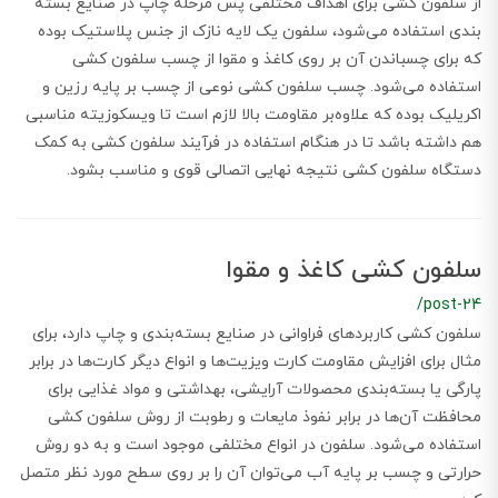
از سلفون کشی برای اهداف مختلفی پس مرحله چاپ در صنایع بسته
بندی استفاده می‌شود، سلفون یک لایه نازک از جنس پلاستیک بوده
که برای چسباندن آن بر روی کاغذ و مقوا از چسب سلفون کشی
استفاده می‌شود. چسب سلفون کشی نوعی از چسب بر پایه رزین و
اکریلیک بوده که علاوه‌بر مقاومت بالا لازم است تا ویسکوزیته مناسبی
هم داشته باشد تا در هنگام استفاده در فرآیند سلفون کشی به کمک
دستگاه سلفون کشی نتیجه نهایی اتصالی قوی و مناسب بشود.
سلفون کشی کاغذ و مقوا
/post-24
سلفون کشی کاربردهای فراوانی در صنایع بسته‌بندی و چاپ دارد، برای
مثال برای افزایش مقاومت کارت ویزیت‌ها و انواع دیگر کارت‌ها در برابر
پارگی یا بسته‌بندی محصولات آرایشی، بهداشتی و مواد غذایی برای
محافظت آن‌ها در برابر نفوذ مایعات و رطوبت از روش سلفون کشی
استفاده می‌شود. سلفون در انواع مختلفی موجود است و به دو روش
حرارتی و چسب بر پایه آب می‌توان آن را بر روی سطح مورد نظر متصل