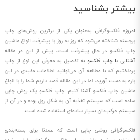
بیشتر بشناسید
امروزه فلکسوگرافی به‌عنوان یکی از برترین روش‌های چاپ
برجسته شناخته می‌شود که روز به روز با پیشرفت انواع ماشین
چاپ فلکسو در حال پیشرفت است، پیش از این در مقاله
آشنایی با چاپ فلکسو
به تفصیل به معرفی این نوع از چاپ
پرداختیم که با مطالعه آن می‌توانید اطلاعات مفیدی در این
باره به دست آورید، اما در این مقاله قصد داریم شما را با انواع
ماشین چاپ فلکسو آشنا کنیم. چاپ فلکسو یک روش چاپی
ساده است که سیستم تغذیه آن به شکل رول بوده و در آن از
سیستم مرکب‌دان بسیار ساده‌ای استفاده شده است.
فلکسوگرافی روشی چاپی است که عمدتا برای بسته‌بندی