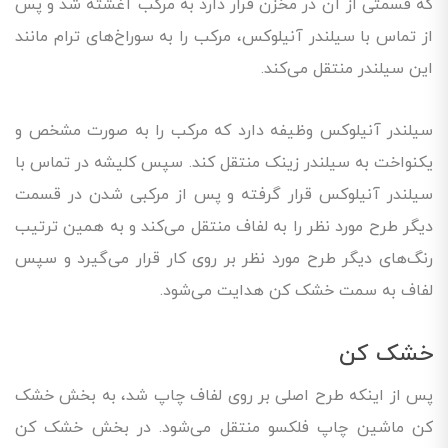
که قسمتی از آن در مخزن قرار دارد به مرکب آغشته شد و پس
از تماس با سیلندر آنیلوکس، مرکب را به سوراخ‌های ترام مانند
این سیلندر منتقل می‌کند.
سیلندر آنیلوکس وظیفه دارد که مرکب را به صورت مشخص و
یکنواخت به سیلندر زینک منتقل کند. سپس کلیشه در تماس با
سیلندر آنیلوکس قرار گرفته و پس از مرکبی شدن در قسمت
دیگر طرح مورد نظر را به لفاف منتقل می‌کند و به همین ترتیب
رنگ‌های دیگر طرح مورد نظر بر روی کار قرار می‌گیرد و سپس
لفاف به سمت خشک کن هدایت می‌شود.
خشک کن
پس از اینکه طرح اصلی بر روی لفاف چاپ شد، به بخش خشک
کن ماشین چاپ فلکسو منتقل می‌شود. در بخش خشک کن