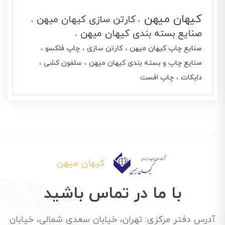
کیهان میهن
کارتن سازی کیهان میهن
صنایع بسته بندی کیهان میهن
صنایع چاپ کیهان میهن
کارتن سازی
چاپ فلکسو
صنایع چاپ و بسته بندی کیهان میهن
سلفون کشی
دایکات
چاپ افست
کیهان میهن
با ما در تماس باشید
آدرس دفتر مرکزی: تهران، خیابان سعدی شمالی، خیابان