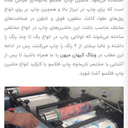
استفاده می‌شود. ماشین چاپ فلکسو به‌گونه‌ای طراحی شده
است که برای چاپ در تیراژ بالا و همچین چاپ بر روی انواع
رول‌های مقوا، کاغذ، سلفون، فویل و نایلون در ضخامت‌های
مختلف مناسب باشد، این ماشین‌های چاپ در انواع مختلفی
ساخته می‌شوند که توانایی چاپ در انواع یک تا چند رنگ را
داشته و غالبا بیشتر از 6 رنگ را چاپ می‌کنند، پس در ادامه
این مطلب در
وبلاگ کیهان میهن
با ما همراه باشید تا پس از
آشنایی با مختصر تاریخچه چاپ فلکسو با کارکرد انواع ماشین
چاپ فلکسو آشنا شوید.