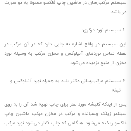
سیستم مرکب‌رسان در ماشین چاپ فلکسو معمولا به دو صورت
می‌باشد:
سیستم نورد مرکزی:
این سیستم در واقع اشاره به جایی دارد که در آن مرکب در
نقطه تماس نوردهای آنیلوکس و مخزن مرکب به وسیله نورد
مخزن از منبع دزدیده می‌شود.
سیستم مرکب‌رسانی دکتر بلید به همراه نورد آنیلوکس و
تیغه
پس از اینکه کلیشه مورد نظر برای چاپ تهیه شد آن را به روی
سیلندر زینک چسبانده و مرکب در مخزن مرکب ماشین چاپ
فلکسو ریخته می‌شود. هنگامی که چاپ آغاز می‌شود نورد مرکب