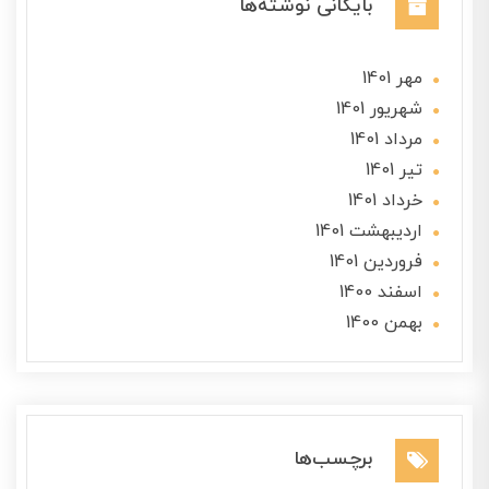
بایگانی نوشته‌ها
مهر 1401
شهریور 1401
مرداد 1401
تير 1401
خرداد 1401
ارديبهشت 1401
فروردین 1401
اسفند 1400
بهمن 1400
برچسب‌ها