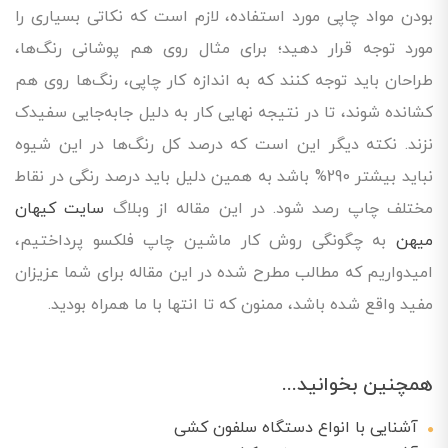
بودن مواد چاپی مورد استفاده، لازم است که نکاتی بسیاری را
مورد توجه قرار دهید؛ برای مثال روی هم پوشانی رنگ‌ها،
طراحان باید توجه کنند که به اندازه کار چاپی، رنگ‌ها روی هم
کشانده شوند، تا در نتیجه نهایی کار به دلیل جابه‌جایی سفیدک
نزند. نکته دیگر این است که درصد کل رنگ‌ها در این شیوه
نباید بیشتر 290% باشد به همین دلیل باید درصد رنگی در نقاط
مختلف چاپ رصد شود. در این مقاله از وبلاگ
سایت کیهان
میهن
به چگونگی روش کار ماشین چاپ فلکسو پرداختیم،
امیدواریم که مطالب مطرح شده در این مقاله برای شما عزیزان
مفید واقع شده باشد، ممنون که تا انتها با ما همراه بودید.
همچنین بخوانید...
آشنایی با انواع دستگاه‌ سلفون کشی