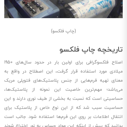
(چاپ فلکسو)
تاریخچه چاپ فلکسو
اصلاح فلکسوگرافی برای اولین بار در حدود سال‌های 1950
میلادی مورد استفاده قرار گرفت، این اصطلاح در واقع به
معنای تهیه فرم‌هایی از جنس پلاستیک‌های فتوپلی مریک
می‌باشد؛ مهم‌ترین خاصیت این نمونه از پلاستیک‌ها،
حساسیتی است که نسبت به بخشی از طیف نوری دارند و این
حساسیت سبب شد که از این نوع خاص از پلاستیک برای
انتقال اطلاعات بر روی این فرم‌ها استفاده شود. جالب است
بدانید که پیش از اینکه این مواد حساس به نور اختراع شوند