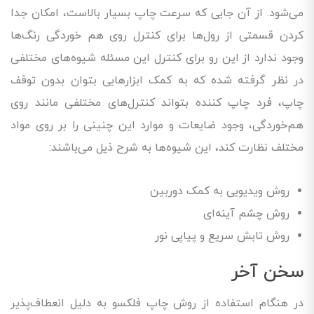
می‌شود. از آن جایی که سرعت چاپ بسیار بالاست، امکان جدا
کردن قسمتی از رول‌ها برای کنترل روی هم خوردگی رنگ‌ها
وجود ندارد از این رو برای کنترل این مسئله شیوه‌های مختلفی
در نظر گرفته شده که به کمک ابزارهایی بتوان بدون توقف
چاپ، فرد چاپ کننده بتواند کنترل‌های مختلفی مانند روی
هم‌خوردگی، وجود ضایعات و موارد این چنینی را بر روی مواد
مختلف نظارت کند، این شیوه‌ها به شرح ذیل می‌باشند:
روش ویدیویی به کمک دوربین
روش چشم آینه‌ای
روش تابش سریع و پیاپی نور
سخن آخر
در هنگام استفاده از روش چاپ فلکسو به دلیل انعطاف‌پذیر