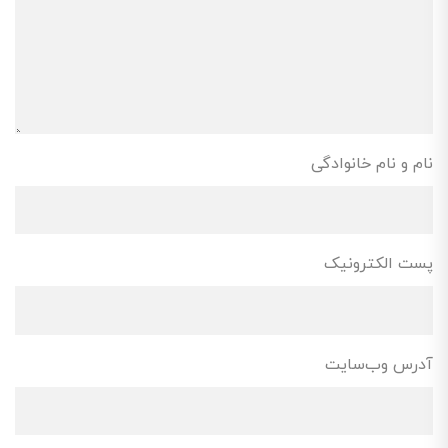
نام و نام خانوادگی
پست الکترونیک
آدرس وب‌سایت