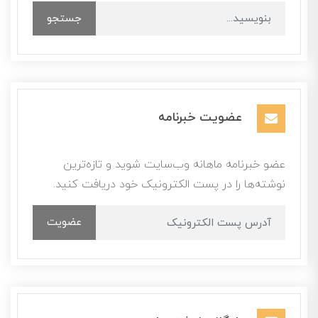
جستجو
عضویت خبرنامه
عضو خبرنامه ماهانه وب‌سایت شوید و تازه‌ترین
نوشته‌ها را در پست الکترونیک خود دریافت کنید.
عضویت