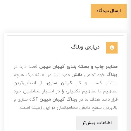
ارسال دیدگاه
درباره‌ی وبلاگ
صنایع چاپ و بسته بندی کیهان میهن
قصد دارد در
وبلاگ
خود تمامی
دانش
مورد نیاز در زمینه درک هرچه
بیشتر کسب و کار
کارتن سازی
، از ابتدایی‌ترین
مفاهیم تا مفاهیم تکمیلی را در اختیار مخاطبین خود
قرار دهد هدف ما در
وبلاگ کیهان میهن
آگاه سازی و
بالابردن سطح دانش مخاطبانمان در این زمینه است.
اطلاعات بیش‌تر