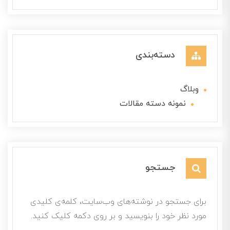
دسته‌بندی
وبلاگ
نمونه دسته مقالات
جستجو
برای جستجو در نوشته‌های وب‌سایت، کلمه‌ی کلیدی
مورد نظر خود را بنویسید و بر روی دکمه کلیک کنید.