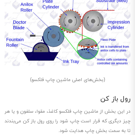
(بخش‌های اصلی ماشین چاپ فلکسو)
رول باز کن
در این بخش از ماشین چاپ فلکسو کاغذ، مقوا، سلفون و یا هر
چیز دیگری که قرار است چاپ شود را روی رول باز کن می‌بندند
تا به سمت بخش چاپ هدایت شود.