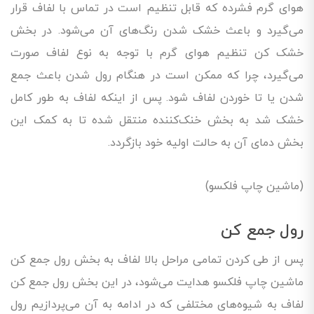
هوای گرم فشرده که قابل تنظیم است در تماس با لفاف قرار
می‌گیرد و باعث خشک شدن رنگ‌های آن می‌شود. در بخش
خشک کن تنظیم هوای گرم با توجه به نوع لفاف صورت
می‌گیرد، چرا که ممکن است در هنگام رول شدن باعث جمع
شدن یا تا خوردن لفاف شود. پس از اینکه لفاف به طور کامل
خشک شد به بخش خنک‌کننده منتقل شده تا به کمک این
بخش دمای آن به حالت اولیه خود بازگردد.
(ماشین چاپ فلکسو)
رول جمع کن
پس از طی کردن تمامی مراحل بالا لفاف به بخش رول جمع کن
ماشین چاپ فلکسو هدایت می‌شود، در این بخش رول جمع کن
لفاف به شیوه‌های مختلفی که در ادامه به آن می‌پردازیم رول