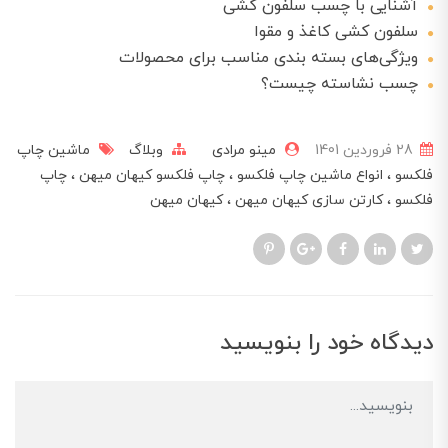
آشنایی با چسب سلفون کشی
سلفون کشی کاغذ و مقوا
ویژگی‌های بسته بندی مناسب برای محصولات
چسب نشاسته چیست؟
28 فروردین 1401
مینو مرادی
وبلاگ
ماشین چاپ
فلکسو
انواع ماشین چاپ فلکسو
چاپ فلکسو کیهان میهن
چاپ
فلکسو
کارتن سازی کیهان میهن
کیهان میهن
دیدگاه خود را بنویسید