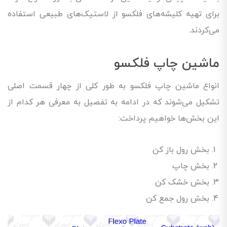
برای تهیه کلیشه‌های فلکسو از لاستیک‌های طبیعی استفاده
می‌کردند.
ماشین چاپ فلکسو
انواع ماشین چاپ فلکسو به طور کلی از چهار قسمت اصلی
تشکیل می‌شوند که در ادامه به تفصیل به معرفی هر کدام از
این بخش‌ها خواهیم پرداخت:
بخش رول باز کن
بخش چاپ
بخش خشک کن
بخش رول جمع کن