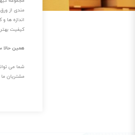
مجموعه کیها
مندی از ورق 
اندازه ها و 
کیفیت بهتری
همین حالا 
شما می توان
مشتریان ما ب