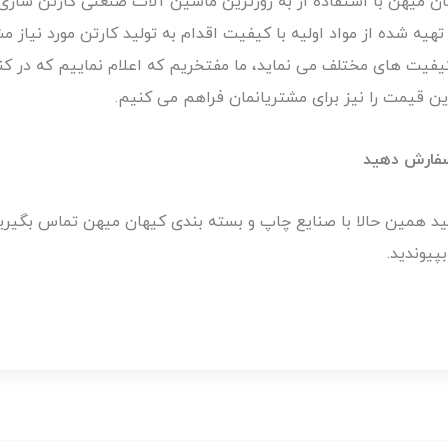
ن میهن با استفاده از به روزترین ماشین آلات صنعتی کارتن سازی و
تهیه شده از مواد اولیه با کیفیت اقدام به تولید کارتن مورد نیاز م
کیفیت های مختلف می نماید، ما مفتخریم که اعلام نماییم که در کنا
ن قیمت را نیز برای مشتریانمان فراهم می کنیم.
سفارش دهید
ید همین حالا با صنایع چاپ و بسته بندی کیهان میهن تماس بگیری
پیوندید.