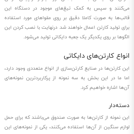
می‌کنند و سپس به کمک تیغ‌های موجود در دستگاه این
قالب‌ها به صورت کاملا دقیق بر روی مقواهای مورد استفاده
برای تولید کارتن اعمال خواهند شد. درنهایت با نصب کردن این
الگوها بر روی یکدیگر یک جعبه دایکاتی تولید می‌شود.
انواع کارتن‌های دایکاتی
این کارتن‌ها در صنایع کارتن‌سازی از انواع متعددی وجود دارد،
اما ما در این بخش به سه نمونه از پرکاربردترین نمونه‌های
آن‌ها اشاره خواهیم کرد.
دسته‌دار
این نمونه از کارتن‌ها به صورت صندوق می‌باشند که برای حمل
لوازم سنگین از آن‌ها استفاده می‌کنند، یکی از نمونه‌های این