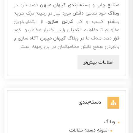
صنایع چاپ و بسته بندی کیهان میهن
قصد دارد در
وبلاگ
خود تمامی
دانش
مورد نیاز در زمینه درک هرچه
بیشتر کسب و کار
کارتن سازی
، از ابتدایی‌ترین
مفاهیم تا مفاهیم تکمیلی را در اختیار مخاطبین خود
قرار دهد هدف ما در
وبلاگ کیهان میهن
آگاه سازی و
بالابردن سطح دانش مخاطبانمان در این زمینه است.
اطلاعات بیش‌تر
دسته‌بندی
وبلاگ
نمونه دسته مقالات