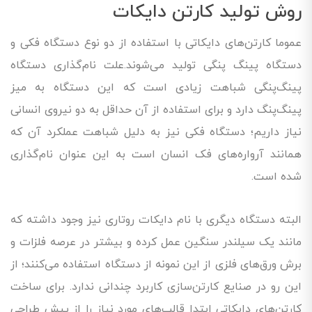
روش تولید کارتن دایکات
عموما کارتن‌های دایکاتی با استفاده از دو نوع دستگاه فکی و
دستگاه پینگ پنگی تولید می‌شوند.علت نام‌گذاری دستگاه
پینگ‌پنگی شباهت زیادی است که این دستگاه به میز
پینگ‌پنگ دارد و برای استفاده از آن حداقل به دو نیروی انسانی
نیاز داریم؛ دستگاه فکی نیز به دلیل شباهت عملکرد آن که
همانند آرواره‌های فک انسان است به این عنوان نام‌گذاری
شده است.
البته دستگاه دیگری با نام دایکات روتاری نیز وجود داشته که
مانند یک سیلندر سنگین عمل کرده و بیشتر در عرصه فلزات و
برش ورق‌های فلزی از این نمونه از دستگاه استفاده می‌کنند؛ از
این رو در صنایع کارتن‌سازی کاربرد چندانی ندارد. برای ساخت
کارتن‌های دایکاتی ابتدا قالب‌های مورد نیاز را از پیش طراحی