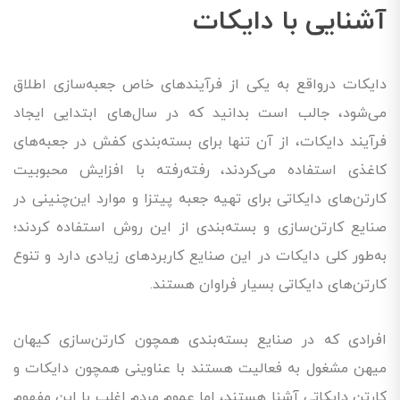
آشنایی با دایکات
دایکات درواقع به یکی از فرآیندهای خاص جعبه‌سازی اطلاق
می‌شود، جالب است بدانید که در سال‌های ابتدایی ایجاد
فرآیند دایکات، از آن تنها برای بسته‌بندی کفش در جعبه‌های
کاغذی استفاده می‌کردند، رفته‌رفته با افزایش محبوبیت
کارتن‌های دایکاتی برای تهیه جعبه پیتزا و موارد این‌چنینی در
صنایع کارتن‌سازی و بسته‌بندی از این روش استفاده کردند؛
به‌طور کلی دایکات در این صنایع کاربردهای زیادی دارد و تنوع
کارتن‌های دایکاتی بسیار فراوان هستند.
افرادی که در صنایع بسته‌بندی همچون کارتن‌سازی کیهان
میهن مشغول به فعالیت هستند با عناوینی همچون دایکات و
کارتن دایکاتی آشنا هستند، اما عموم مردم اغلب با این مفهوم