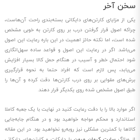
سخن آخر
یکی از مزایای کارتن‌های دایکاتی بسته‌بندی راحت آن‌هاست،
چراکه اصول قرار گرفتن درب بر روی کارتن به خوبی مشخص
شده است، اما نکته حائز اهمیت در این باره رعایت این اصول
می‌باشد. اگر در رعایت این اصول و قواعد ساده سهل‌انگاری
شود احتمال خطر و آسیب در هنگام حمل کالا بسیار افزایش
می‌یابد، پس لازم است که افراد حتما به نحوه قرارگیری
برش‌های مقوایی بر روی درب کارتن‌ها دقت کرده و آن‌ها را
طبق اصول مشخص شده روی یکدیگر قرار دهند.
اگر موارد بالا را با دقت رعایت کنید در نهایت با یک جعبه کاملا
استاندارد و محکم مواجه خواهید بود و در هنگام جابه‌جایی
کالاها با کمترین مشکلی نیز روبه‌رو نخواهید بود. در این مقاله
از وبلاگ
سایت کیهان میهن
با دایکات و کارتن‌های دایکاتی