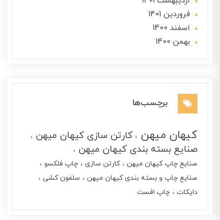
ارديبهشت 1401
فروردین 1401
اسفند 1400
بهمن 1400
برچسب‌ها
کیهان میهن
کارتن سازی کیهان میهن
صنایع بسته بندی کیهان میهن
صنایع چاپ کیهان میهن
کارتن سازی
چاپ فلکسو
صنایع چاپ و بسته بندی کیهان میهن
سلفون کشی
دایکات
چاپ افست