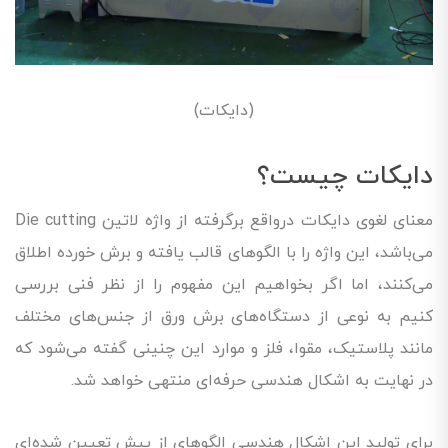
(دایکات)
دایکات چیست؟
معنای لغوی دایکات درواقع برگرفته از واژه لاتین Die cutting
می‌باشد، این واژه را با الگوهای قالب یافته و برش خورده اطلاق
می‌کنند، اما اگر بخواهیم این مفهوم را از نظر فنی بررسی
کنیم به نوعی از دستگاه‌های برش ورق از جنس‌های مختلف
مانند پلاستیک، مقوا، فلز و موارد این چنینی گفته می‌شود که
در نهایت به اشکال هندسی حرفه‌ای منتهی خواهد شد.
برای تولید این اشکال هندسی الگوهای از پیش تعیین شده‌ای