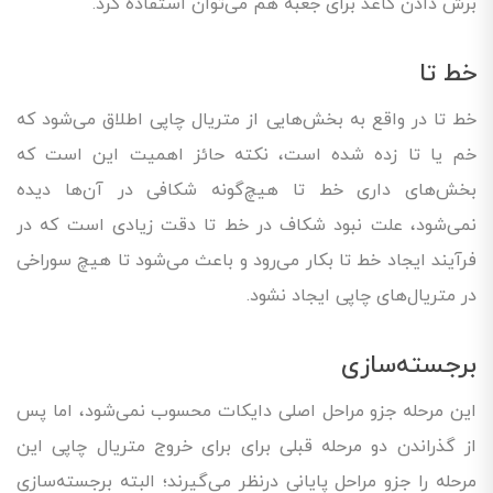
برش دادن کاغذ برای جعبه هم می‌توان استفاده کرد.
خط تا
خط تا در واقع به بخش‌هایی از متریال چاپی اطلاق می‌شود که
خم یا تا زده شده است، نکته حائز اهمیت این است که
بخش‌های داری خط تا هیچ‌گونه شکافی در آن‌ها دیده
نمی‌شود، علت نبود شکاف در خط تا دقت زیادی است که در
فرآیند ایجاد خط تا بکار می‌رود و باعث می‌شود تا هیچ سوراخی
در متریال‌های چاپی ایجاد نشود.
برجسته‌سازی
این مرحله جزو مراحل اصلی دایکات محسوب نمی‌شود، اما پس
از گذراندن دو مرحله قبلی برای برای خروج متریال چاپی این
مرحله را جزو مراحل پایانی درنظر می‌گیرند؛ البته برجسته‌سازی