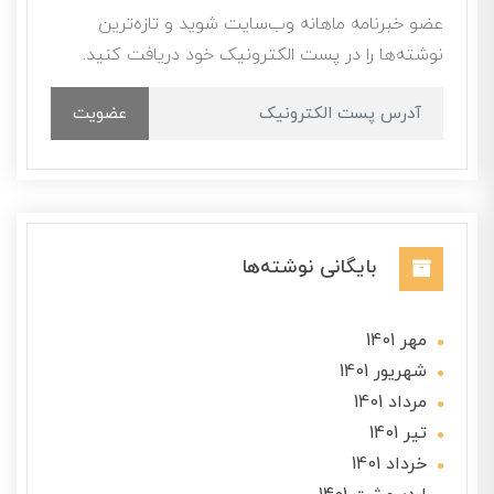
عضو خبرنامه ماهانه وب‌سایت شوید و تازه‌ترین
نوشته‌ها را در پست الکترونیک خود دریافت کنید.
عضویت
بایگانی نوشته‌ها
مهر 1401
شهریور 1401
مرداد 1401
تير 1401
خرداد 1401