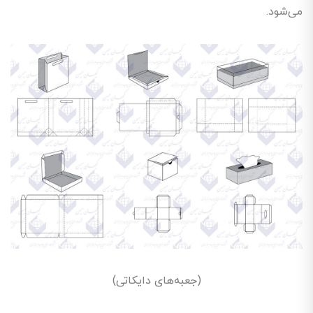
می‌شود.
(جعبه‌های دایکاتی)