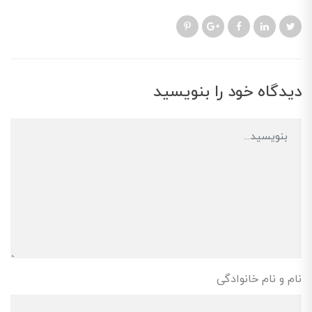
دیدگاه خود را بنویسید
نام و نام خانوادگی