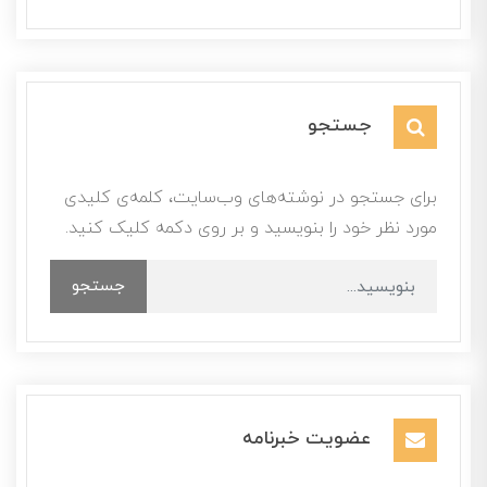
جستجو
برای جستجو در نوشته‌های وب‌سایت، کلمه‌ی کلیدی
مورد نظر خود را بنویسید و بر روی دکمه کلیک کنید.
جستجو
عضویت خبرنامه