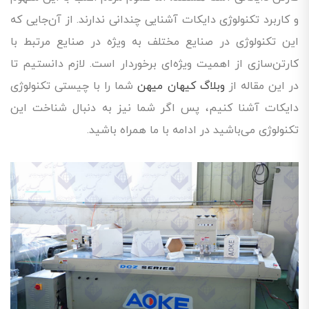
و کاربرد تکنولوژی دایکات آشنایی چندانی ندارند. از آن‌جایی که
این تکنولوژی در صنایع مختلف به ویژه در صنایع مرتبط با
کارتن‌سازی از اهمیت ویژه‌ای برخوردار است. لازم دانستیم تا
در این مقاله از
وبلاگ کیهان میهن
شما را با چیستی تکنولوژی
دایکات آشنا کنیم، پس اگر شما نیز به دنبال شناخت این
تکنولوژی می‌باشید در ادامه با ما همراه باشید.