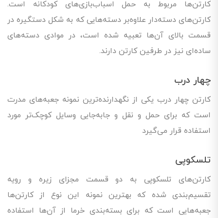
کارتن‌ها مربوط به حمل اسباب‌بازی‌های کودکانه است.
کارتن‌های دسته‌دار علاوه‌بر دسته‌هایی که به شکل دستگیره در
قسمت بالای آن‌ها تعبیه شده است، در موادی دسته‌های
ساده‌ای نیز در طرفین کارتن دارند.
چهار درب
کارتن چهار درب یکی از نگهدارنده‌ترین نمونه‌ جعبه‌های مدرت
است که برای حمل و نقل و جابه‌جایی وسایل کوچک‌تر مورد
استفاده قرار می‌گیرد
تلسکوپی
کارتن‌های تلسکوپی به دو قسمت مجزای زیره و رویه
تقسیم‌بندی شده که بهترین نمونه این نوع از کارتن‌ها
جعبه‌هایی است که برای بسته‌بندی خرما از آن‌ها استفاده