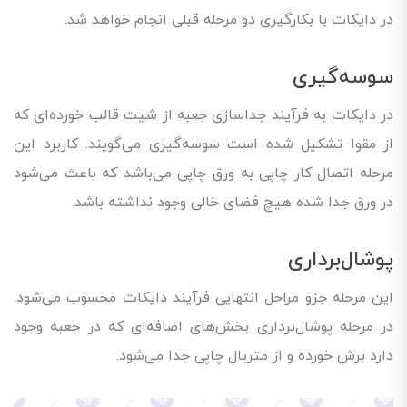
در دایکات با بکارگیری دو مرحله قبلی انجام خواهد شد.
سوسه‌گیری
در دایکات به فرآیند جداسازی جعبه از شیت قالب خورده‌ای که
از مقوا تشکیل شده است سوسه‌گیری می‌گویند. کاربرد این
مرحله اتصال کار چاپی به ورق چاپی می‌باشد که باعث می‌شود
در ورق جدا شده هیچ فضای خالی وجود نداشته باشد.
پوشال‌برداری
این مرحله جزو مراحل انتهایی فرآیند دایکات محسوب می‌شود.
در مرحله پوشال‌برداری بخش‌های اضافه‌ای که در جعبه وجود
دارد برش خورده و از متریال چاپی جدا می‌شود.