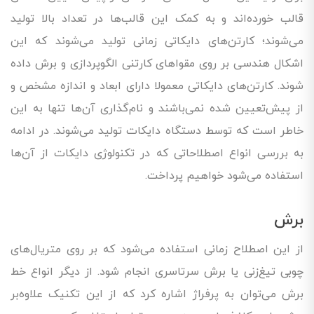
قالب خورده‌اند و به کمک این قالب‌ها در تعداد بالا تولید
می‌شوند؛ کارتن‌های دایکاتی زمانی تولید می‌شوند که این
اشکال هندسی بر روی مقواهای کارتنی الگوپردازی و برش داده
شوند. کارتن‌های دایکاتی معمولا دارای ابعاد و اندازه مشخص و
از پیش‌تعیین شده نمی‌باشند و نام‌گذاری آن‌ها تنها به این
خاطر است که توسط دستگاه دایکات تولید می‌شوند. در ادامه
به بررسی انواع اصطلاحاتی که در تکنولوژی دایکات از آن‌ها
استفاده می‌شود خواهیم پرداخت.
برش
از این اصطلاح زمانی استفاده می‌شود که بر روی متریال‌های
چوبی تیغ‌زنی یا برش سرتاسری انجام شود. از دیگر انواع خط
برش می‌توان به پرفراژ اشاره کرد که از این تکنیک علاوه‌بر