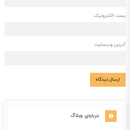
پست الکترونیک
آدرس وب‌سایت
ارسال دیدگاه
درباره‌ی وبلاگ