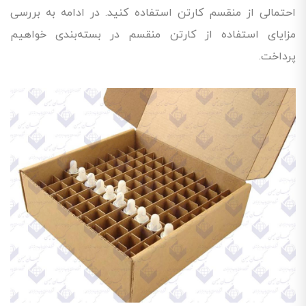
احتمالی از منقسم کارتن استفاده کنید. در ادامه به بررسی
مزایای استفاده از کارتن منقسم در بسته‌بندی خواهیم
پرداخت.