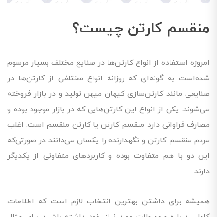
منقسم کارتن چیست؟
امروزه استفاده از انواع کارتن‌ها در صنایع مختلف بسیار مرسوم
شده‌است به گونه‌ای که روزانه انواع مختلفی از کارتن‌ها در
صنایعی مانند کارتن‌سازی کیهان میهن تولید و در بازار فروخته
می‌شوند. یکی از انواع این کارتن‌هایی که در بازار موجود بوده و
مصارف فراوانی دارد منقسم کارتن یا کارتن منقسم است. اغلب
مردم منقسم کارتن و نگهدارنده را یکسان می‌دانند در صورتی‌که
این دو با هم متفاوت بوده و کاربرد‌های متفاوتی از یکدیگر
دارند
همیشه برای داشتن بهترین انتخاب لازم است که اطلاعات
کاملی درباره محصولات مورد نیاز خود داشته باشید برای مثال