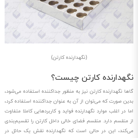
(نگهدارنده کارتن)
نگهدارنده کارتن چیست؟
گاها نگهدارنده کارتن نیز به منظور جداکننده استفاده می‌شود،
بدین صورت که می‌توان از آن به عنوان جداکننده استفاده کرد،
اما در اغلب موارد نگهدارنده فواید و کاربردهایی کاملا متفاوت
از منقسم دارد. منقسم فضای خالی داخل کارتن را تقسیم‌بندی
می‌کند، این در حالی‌ است که نگهدارنده نقش یک حائل در