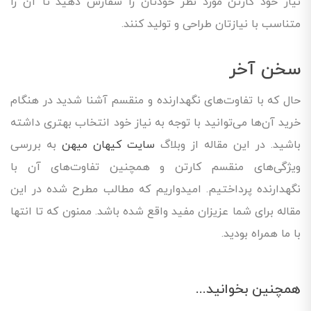
نیاز خود کارتن مورد نظر خودتان را سفارش دهید تا آن را
متناسب با نیازتان طراحی و تولید کنند.
سخن آخر
حال که با تفاوت‌های نگهدارنده و منقسم آشنا شدید در هنگام
خرید آن‌ها می‌توانید با توجه به نیاز خود انتخاب بهتری داشته
باشید. در این مقاله از وبلاگ
سایت کیهان میهن
به بررسی
ویژگی‌های منقسم کارتن و همچنین تفاوت‌های آن‌ با
نگهدارنده پرداختیم. امیدواریم که مطالب مطرح شده در این
مقاله برای شما عزیزان مفید واقع شده باشد. ممنون که تا انتها
با ما همراه بودید.
همچنین بخوانید...