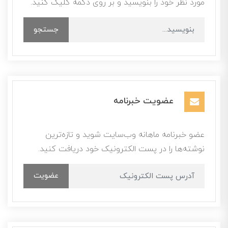
مورد نظر خود را بنویسید و بر روی دکمه کلیک کنید.
جستجو
عضویت خبرنامه
عضو خبرنامه ماهانه وب‌سایت شوید و تازه‌ترین
نوشته‌ها را در پست الکترونیک خود دریافت کنید.
عضویت