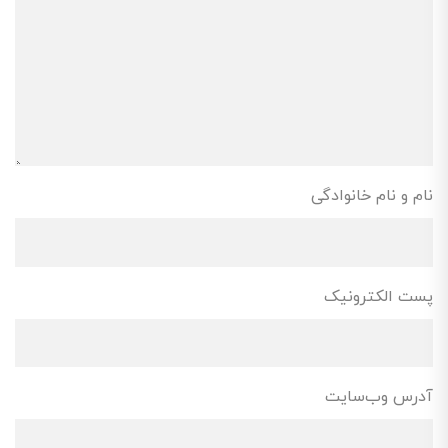
نام و نام خانوادگی
پست الکترونیک
آدرس وب‌سایت