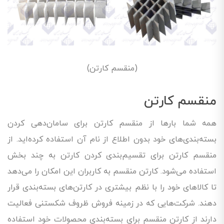
(منقسم کارتن)
منقسم کارتن
همه شما بارها از منقسم کارتن برای سامان‌دهی کردن
بسته‌بندی‌های خود بدون اطلاع از نام آن استفاده کرده‌اید. از
منقسم کارتن برای تقسیم‌بندی کردن کارتن به چند بخش
استفاده می‌شود. کارتن منقسم به کاربران این امکان را می‌دهد
تا کالاهای خود را با نظم بیشتری در کارتن‌های بسته‌بندی قرار
دهند. شرکت‌هایی که در زمینه فروش ظروف شکستنی فعالیت
دارند از کارتن منقسم برای بسته‌بندی محصولات خود استفاده