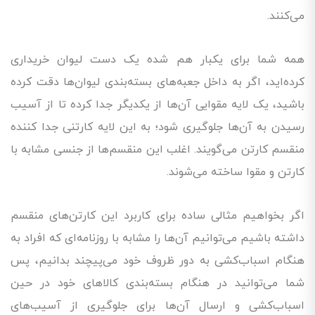
می‌کنند.
همه شما برای یکبار هم شده یک دست لیوان خریداری
کرده‌اید، اگر به داخل جعبه‌های بسته‌بندی لیوان‌ها دقت کرده
باشید، یک لایه مقوایی آن‌ها از یکدیگر جدا کرده تا از آسیب
رسیدن به آن‌ها جلوگیری شود؛ به این لایه کارتنی جدا کننده
منقسم کارتن می‌گویند. اغلب این منقسم‌ها از جنسی مشابه با
کارتن و مقوا ساخته می‌شوند.
اگر بخواهیم مثالی ساده برای کاربرد این کارتن‌های منقسم
داشته باشیم می‌توانیم آن‌ها را مشابه با روزنامه‌ای که افراد به
هنگام اسباب‌کشی به دور ظروف خود می‌پیچند بدانیم، پس
شما می‌توانید در هنگام بسته‌بندی کالاهای خود در حین
اسباب‌کشی و ارسال آن‌ها برای جلوگیری از آسیب‌های