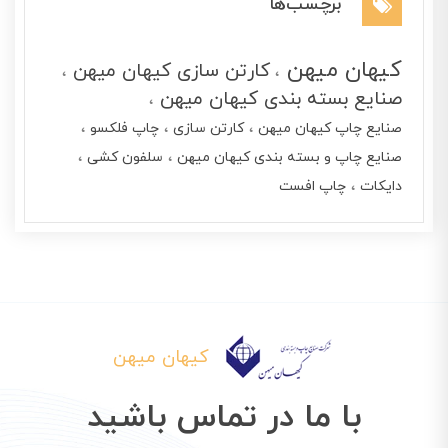
برچسب‌ها
کیهان میهن
کارتن سازی کیهان میهن
صنایع بسته بندی کیهان میهن
صنایع چاپ کیهان میهن
کارتن سازی
چاپ فلکسو
صنایع چاپ و بسته بندی کیهان میهن
سلفون کشی
دایکات
چاپ افست
کیهان میهن
با ما در تماس باشید