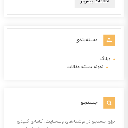
اطلاعات بیش‌تر
دسته‌بندی
وبلاگ
نمونه دسته مقالات
جستجو
برای جستجو در نوشته‌های وب‌سایت، کلمه‌ی کلیدی