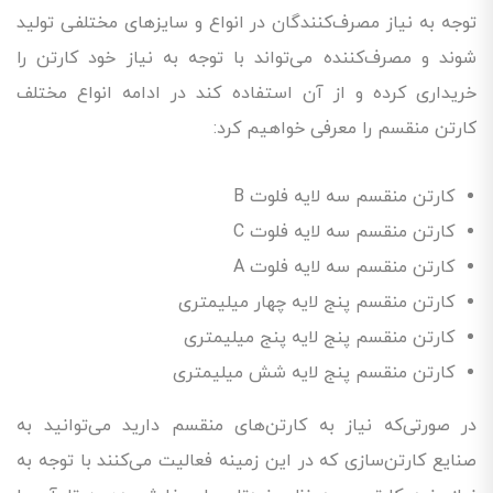
توجه به نیاز مصرف‌کنندگان در انواع و سایز‌های مختلفی تولید
شوند و مصرف‌کننده می‌تواند با توجه به نیاز خود کارتن را
خریداری کرده و از آن استفاده کند در ادامه انواع مختلف
کارتن منقسم را معرفی خواهیم کرد:
کارتن منقسم سه لایه فلوت B
کارتن منقسم سه لایه فلوت C
کارتن منقسم سه لایه فلوت A
کارتن منقسم پنج لایه چهار میلیمتری
کارتن منقسم پنج لایه پنج میلیمتری
کارتن منقسم پنج لایه شش میلیمتری
در صورتی‌که نیاز به کارتن‌های منقسم دارید می‌توانید به
صنایع کارتن‌سازی که در این زمینه فعالیت می‌کنند با توجه به