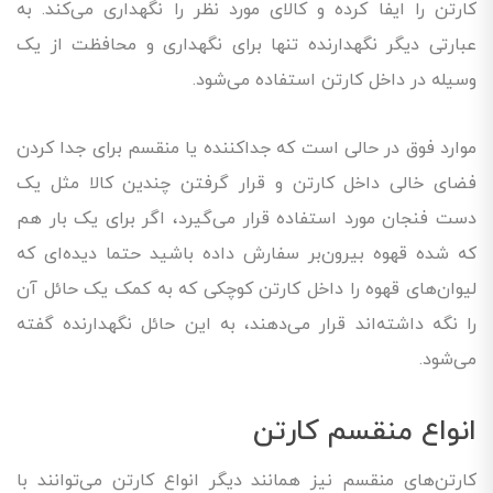
کارتن را ایفا کرده و کالای مورد نظر را نگهداری می‌کند. به
عبارتی دیگر نگهدارنده تنها برای نگهداری و محافظت از یک
وسیله در داخل کارتن استفاده می‌شود.
موارد فوق در حالی است که جداکننده یا منقسم برای جدا کردن
فضای خالی داخل کارتن و قرار گرفتن چندین کالا مثل یک
دست فنجان مورد استفاده قرار می‌گیرد، اگر برای یک بار هم
که شده قهوه بیرون‌بر سفارش داده باشید حتما دیده‌ای که
لیوان‌های قهوه را داخل کارتن کوچکی که به کمک یک حائل آن
را نگه داشته‌اند قرار می‌دهند، به این حائل نگهدارنده گفته
می‌شود.
انواع منقسم کارتن
کارتن‌های منقسم نیز همانند دیگر انواع کارتن می‌توانند با