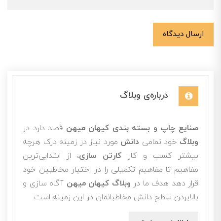
ارسال دیدگاه
درباره‌ی وبلاگ
صنایع چاپ و بسته بندی کیهان میهن
قصد دارد در
وبلاگ
خود تمامی
دانش
مورد نیاز در زمینه درک هرچه
بیشتر کسب و کار
کارتن سازی
، از ابتدایی‌ترین
مفاهیم تا مفاهیم تکمیلی را در اختیار مخاطبین خود
قرار دهد هدف ما در
وبلاگ کیهان میهن
آگاه سازی و
بالابردن سطح دانش مخاطبانمان در این زمینه است.