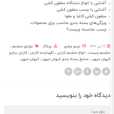
آشنایی با انواع دستگاه‌ سلفون کشی
آشنایی با چسب سلفون کشی
سلفون کشی کاغذ و مقوا
ویژگی‌های بسته بندی مناسب برای محصولات
چسب نشاسته چیست؟
11 تير 1401
مینو مرادی
وبلاگ
مزایای منقسم
منقسم چیست
انواع منقسم کارتن
نگهدارنده کارتن
کارتن سازی
کیهان میهن
صنایع بسته بندی کیهان میهن
کیهان میهن
دیدگاه خود را بنویسید