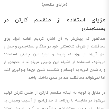
(مزایای منقسم)
مزایای استفاده از منقسم کارتن در
بسته‌بندی
همانطور که پیش‌تر به آن اشاره کردیم اغلب افراد برای
محافظت از ظروف شکستنی خود در هنگام بسته‌بندی و حمل و
نقل آن‌ها از روزنامه، پارچه و موارد این چنینی استفاده
می‌شود، استفاده از اشیاء این چنینی می‌تواند تا حدودی از
وارد شدن ضربه به اجسام و شکسته شدن آن‌ها جلوگیری کند،
اما نمی‌تواند محافظت صد در صدی داشته باشد.
در مقابل با توجه به اینکه منقسم کارتن از جنس کارتن تولید
می‌شود در مقایسه با روزنامه تا حد زیادی از آسیب رسیدن به
وسایل در حین بسته‌بندی جلوگیری می‌کند. هرچه تعداد