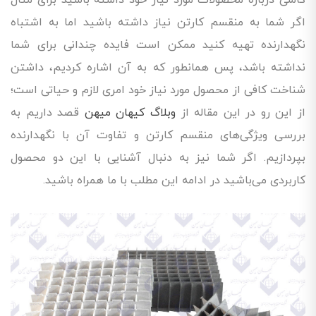
اگر شما به منقسم کارتن نیاز داشته باشید اما به اشتباه
نگهدارنده تهیه کنید ممکن است فایده چندانی برای شما
نداشته باشد، پس همانطور که به آن اشاره کردیم، داشتن
شناخت کافی از محصول مورد نیاز خود امری لازم و حیاتی است؛
از این رو در این مقاله از
وبلاگ کیهان میهن
قصد داریم به
بررسی ویژگی‌های منقسم کارتن و تفاوت آن با نگهدارنده
بپردازیم. اگر شما نیز به دنبال آشنایی با این دو محصول
کاربردی می‌باشید در ادامه این مطلب با ما همراه باشید.