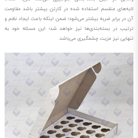
لایه‌های منقسم استفاده شده در کارتن بیشتر باشد مقاومت
آن در برابر ضربه بیشتر می‌شود؛ ضمن اینکه باعث ایجاد نظم و
ترتیب در بسته‌بندی‌ها نیز خواهد شد؛ این مسئله خود به
تنهایی نیز مزیت چشمگیری می‌باشد.