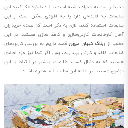
محیط زیست به همراه داشته است، شاید با خود فکر کنید این
ضایعات چه فایده‌ای دارد یا چه افرادی ممکن است از این
ضایعات استفاده کنند، لازم به ذکر است که عمده خریداران
آخال کارخانجات کارتن‌سازی و کاغذ سازی هستند. در این
مطلب از
وبلاگ کیهان میهن
قصد داریم به بررسی کاربردهای
ضایعات کاغذ و کارتن بپردازیم، پس اگر شما نیز جزو افرادی
هستید که به دنبال کسب اطلاعات بیشتر در ارتباط با این
موضوع هستند، در ادامه این مطلب با ما همراه باشید.