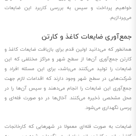
خواهیم پرداخت و سپس به بررسی کاربرد این ضایعات
می‌پردازیم.
جمع‌آوری ضایعات کاغذ و کارتن
همانطور که می‌دانید اولین قدم برای بازیافت ضایعات کاغذ و
کارتن جمع‌آوری آن‌ها از سطح شهر و مراکز مختلفی که این
ضایعات را تولید می‌کنند می‌باشد، برای این مسئله افراد و
شرکت‌هایی در سطح شهر وجود دارند که اقدامات لازم جهت
جمع‌آوری این ضایعات را انجام می‌دهند و سپس آن‌ها را در
محل مشخصی ذخیره می‌کنند. آخال‌ها در دو صورت فله‌ای و
پرسی نگهداری می‌شود.
ضایعات به صورت فله‌ای معمولا در شهرهایی که کارخانجات