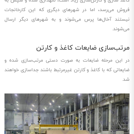
کاغذ سازی و کارتن‌سازی زیاد است، نگهداری شده و سپس به
فروش می‌رسد، اما در شهرهای دیگری که این کارخانجات
نیستند آخال‌ها پرس می‌شوند و به شهرهای دیگر ارسال
می‌شوند.
مرتب‌سازی ضایعات کاغذ و کارتن
در این مرحله ضایعات به صورت دستی مرتب‌سازی شده و
ضایعاتی که با کاغذ و کارتن غیرمرتبط باشند جداسازی خواهند
شد.