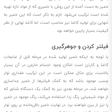
خمیر به دست آمده از این روش با خمیری که از مواد تازه تهیه
شده است ترکیب می‌شود. لازم به ذکر است که این خمیر به
تنهایی برای تولید کاغذ نیز مناسب است، اما کاغذ نهایی از نظر
کیفیت بسیار پایین خواهد بود.
فیلتر کردن و جوهرگیری
با توجه به اینکه خمیر تولید شده در مرحله قبل از ضایعات
کاغذ و کارتن است امکان وجود اجسام خارجی در آن بسیار
بالاست، برای مثال ممکن است در این ترکیب مقداری نوار
چسب موجود باشد که به کمک فیلترها از خمیر جداسازی
خواهد شد، در مرحله بعدی نیز به کمک یک دستگاه شناور که
از مواد شیمیایی رنگ زدا استفاده می‌کند، رنگ موجود در خمیر
را نیز از بین خواهند برد. در نهایت خمیر باقی‌مانده بر روی نوار