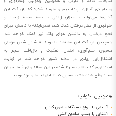
ضایعات کاغذ و کارتن و همچنین چگونپی جمع‌آوری و
بسته‌بندی آخال‌ها پرداختیم و متوجه شدید که بازیافت این
آخال‌ها می‌تواند تا میزان زیادی به حفظ محیط زیست و
جلوگیری از قطع درختان کمک کند، ضمن‌اینکه با کاهش میزان
قطع درختان به داشتن هوای پاک نیز کمک خواهد شد.
همچنین بازیافت این ضایعات با توجه به شامل شدن مراحلی
همچون جمع‌آوری، انتقال، تفکیک و بازیافت منجر به
اشتغال‌زایی زیادی در سطح کشور خواهد شد. در نهایت
امیدواریم که مطالب مطرح شده در این مقاله برای شما عزیزان
مفید واقع شده باشد، ممنون که تا انتها با ما همراه بودید.
همچنین بخوانید...
آشنایی با انواع دستگاه‌ سلفون کشی
آشنایی با چسب سلفون کشی