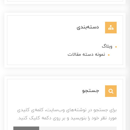
دسته‌بندی
وبلاگ
نمونه دسته مقالات
جستجو
برای جستجو در نوشته‌های وب‌سایت، کلمه‌ی کلیدی
مورد نظر خود را بنویسید و بر روی دکمه کلیک کنید.