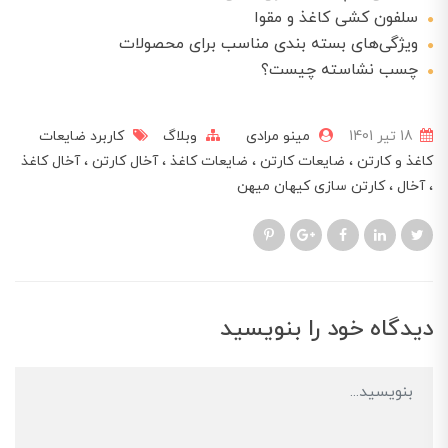
سلفون کشی کاغذ و مقوا
ویژگی‌های بسته بندی مناسب برای محصولات
چسب نشاسته چیست؟
18 تير 1401
مینو مرادی
وبلاگ
کاربرد ضایعات
کاغذ و کارتن
ضایعات کارتن
ضایعات کاغذ
آخال کارتن
آخال کاغذ
آخال
کارتن سازی کیهان میهن
دیدگاه خود را بنویسید