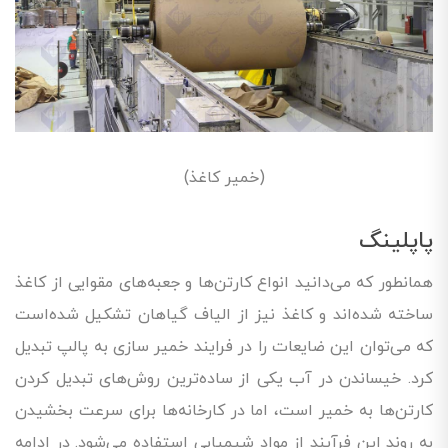
(خمیر کاغذ)
پاپلینگ
همانطور که می‌دانید انواع کارتن‌ها و جعبه‌های مقوایی از کاغذ
ساخته شده‌اند و کاغذ نیز از الیاف گیاهان تشکیل شده‌است
که می‌توان این ضایعات را در فرایند خمیر سازی به پالپ تبدیل
کرد. خیساندن در آب یکی از ساده‌ترین روش‌های تبدیل کردن
کارتن‌ها به خمیر است، اما در کارخانه‌ها برای سرعت بخشیدن
به روند این فرآیند از مواد شیمیایی استفاده می‌شود. در ادامه