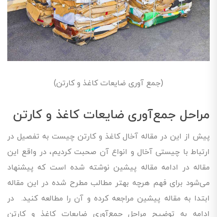
(جمع آوری ضایعات کاغذ و کارتن)
مراحل جمع‌آوری ضایعات کاغذ و کارتن
پیش از این در مقاله آخال کاغذ و کارتن چیست به تفصیل در
ارتباط با چیستی آخال و انواع آن صحبت کردیم، در واقع این
مقاله در ادامه مقاله پیشین نوشته شده است که پیشنهاد
می‌شود برای فهم هرچه بهتر مطالب مطرح شده در این مقاله
ابتدا به مقاله پیشین مراجعه کرده و آن را مطالعه کنید. در
ادامه به توضیح مراحل جمع‌آوری ضایعات کاغذ و کارتن