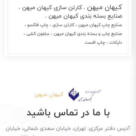
کیهان میهن
کارتن سازی کیهان میهن
صنایع بسته بندی کیهان میهن
صنایع چاپ کیهان میهن
کارتن سازی
چاپ فلکسو
صنایع چاپ و بسته بندی کیهان میهن
سلفون کشی
دایکات
چاپ افست
کیهان میهن
با ما در تماس باشید
آدرس دفتر مرکزی: تهران، خیابان سعدی شمالی، خیابان