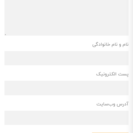
نام و نام خانوادگی
پست الکترونیک
آدرس وب‌سایت