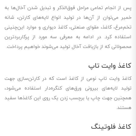
پس از انجام تمامی مراحل فوق‌الذکر و تبدیل شدن آخال‌ها به
خمیر می‌توان از آن‌ها در تولید انواع لایه‌های کارتن، شانه
تخم‌مرغ، کاغذ، مقوای صنعتی، کاغذ دیواری و موارد این‌چنینی
استفاده کرد. در ادامه به معرفی سه مورد از پرکاربردترین
محصولاتی که از بازیافت آخال تولید می‌شوند خواهیم پرداخت.
کاغذ وایت تاپ
کاغذ وایت تاپ نوعی از کاغذ است که در کارتن‌سازی جهت
تولید لایه‌های بیرونی ورق‌های کنگره‌دار استفاده می‌شود،
همچنین جهت چاپ یا برچسب زدن یک روی این کاغذها سفید
هستند.
کاغذ فلوتینگ