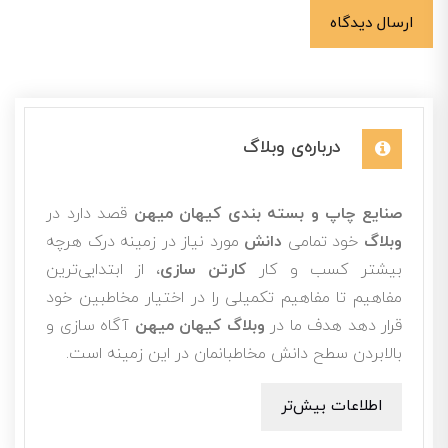
ارسال دیدگاه
درباره‌ی وبلاگ
صنایع چاپ و بسته بندی کیهان میهن
قصد دارد در
وبلاگ
خود تمامی
دانش
مورد نیاز در زمینه درک هرچه
بیشتر کسب و کار
کارتن سازی
، از ابتدایی‌ترین
مفاهیم تا مفاهیم تکمیلی را در اختیار مخاطبین خود
قرار دهد هدف ما در
وبلاگ کیهان میهن
آگاه سازی و
بالابردن سطح دانش مخاطبانمان در این زمینه است.
اطلاعات بیش‌تر