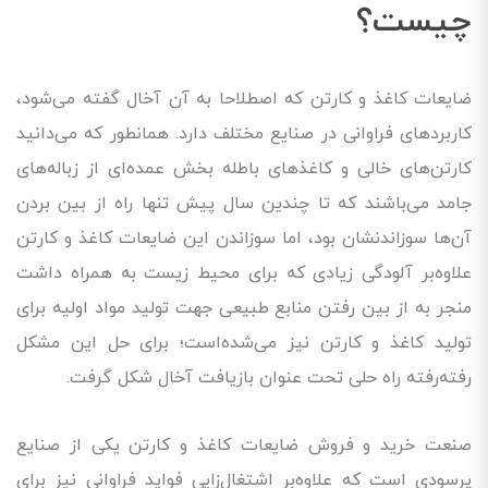
چیست؟
ضایعات کاغذ و کارتن که اصطلاحا به آن آخال گفته می‌شود،
کاربردهای فراوانی در صنایع مختلف دارد. همانطور که می‌دانید
کارتن‌های خالی و کاغذهای باطله بخش عمده‌ای از زباله‌های
جامد می‌باشند که تا چندین سال پیش تنها راه از بین بردن
آن‌ها سوزاندنشان بود، اما سوزاندن این ضایعات کاغذ و کارتن
علاوه‌بر آلودگی زیادی که برای محیط زیست به همراه داشت
منجر به از بین رفتن منابع طبیعی جهت تولید مواد اولیه برای
تولید کاغذ و کارتن نیز می‌شده‌است؛ برای حل این مشکل
رفته‌رفته راه حلی تحت عنوان بازیافت آخال شکل گرفت.
صنعت خرید و فروش ضایعات کاغذ و کارتن یکی از صنایع
پرسودی است که علاوه‌بر اشتغال‌زایی فواید فراوانی نیز برای