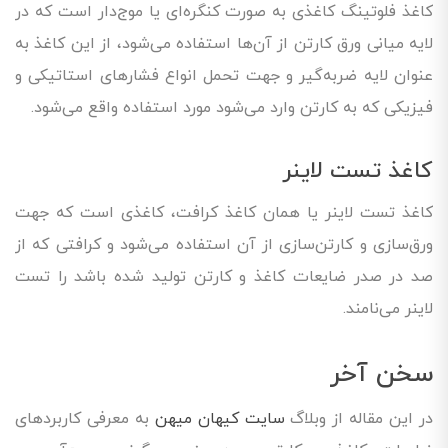
کاغذ فلوتینگ کاغذی به صورت کنگره‌ای یا موج‌دار است که در
لایه میانی ورق کارتن از آن‌ها استفاده می‌شود، از این کاغذ به
عنوان لایه ضربه‌گیر و جهت تحمل انواع فشارهای استاتیکی و
فیزیکی که به کارتن وارد می‌شود مورد استفاده واقع می‌شود.
کاغذ تست لاینر
کاغذ تست لاینر یا همان کاغذ کرافت، کاغذی است که جهت
ورق‌سازی و کارتن‌سازی از آن استفاده می‌شود و کرافتی که از
صد در صدر ضایعات کاغذ و کارتن تولید شده باشد را تست
لاینر می‌نامند.
سخن آخر
در این مقاله از وبلاگ
سایت کیهان میهن
به معرفی کاربردهای