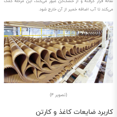
نقاله قرار گرفته و از خشک‌کن عبور می‌کند، این مرحله کمک
می‌کند تا آب اضافه خمیر از آن خارج شود.
(تصویر 4)
کاربرد ضایعات کاغذ و کارتن