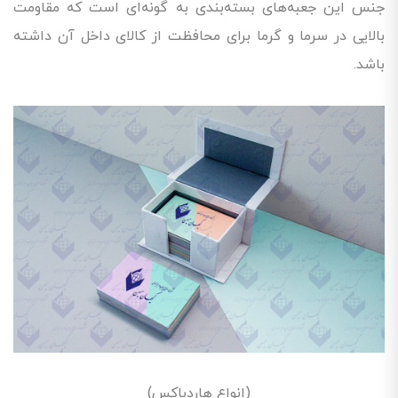
جنس این جعبه‌های بسته‌بندی به گونه‌ای است که مقاومت
بالایی در سرما و گرما برای محافظت از کالای داخل آن داشته
باشد.
(انواع هاردباکس)