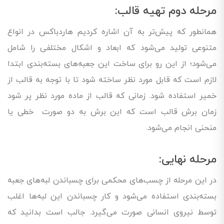
مرحله دوم تهیه قالب:
همانطور که پیش‌تر به آن اشاره کردیم هاردباکس در انواع
متنوعی تولید می‌شود که ابعاد و اشکال مختلفی را شامل
می‌شود؛ از این رو برای ساخت این جعبه‌های بسته‌بندی ابتدا
لازم است که قابل مورد نظر ساخته شود تا با توجه به قالب از
خمیر استفاده شود. زمانی که قالب از ماده مورد نظر پر شود
زمان برش قالب است که این برش به دو صورت خطی یا
منحنی انجام می‌شود.
مرحله نهایی:
در این مرحله از چسب‌های محکمی برای چسباندن لبه‌های جعبه
بسته‌بندی استفاده می‌شود و کار چسباندن این لبه‌ها اغلب
توسط نیروی انسانی صورت می‌گیرد. جالب است بدانید که