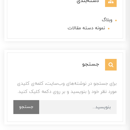
دسته‌بندی
وبلاگ
نمونه دسته مقالات
جستجو
برای جستجو در نوشته‌های وب‌سایت، کلمه‌ی کلیدی
مورد نظر خود را بنویسید و بر روی دکمه کلیک کنید.
جستجو