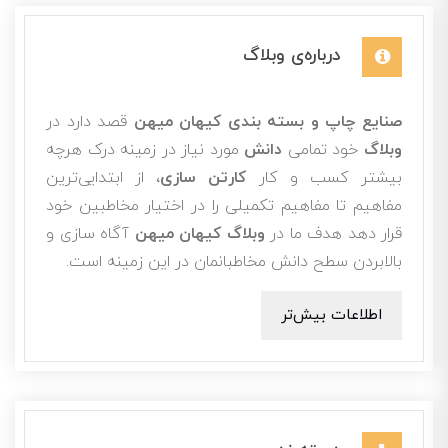
درباره‌ی وبلاگ
صنایع چاپ و بسته بندی کیهان میهن
قصد دارد در
وبلاگ
خود تمامی
دانش
مورد نیاز در زمینه درک هرچه
بیشتر کسب و کار
کارتن سازی
، از ابتدایی‌ترین
مفاهیم تا مفاهیم تکمیلی را در اختیار مخاطبین خود
قرار دهد هدف ما در
وبلاگ کیهان میهن
آگاه سازی و
بالابردن سطح دانش مخاطبانمان در این زمینه است.
اطلاعات بیش‌تر