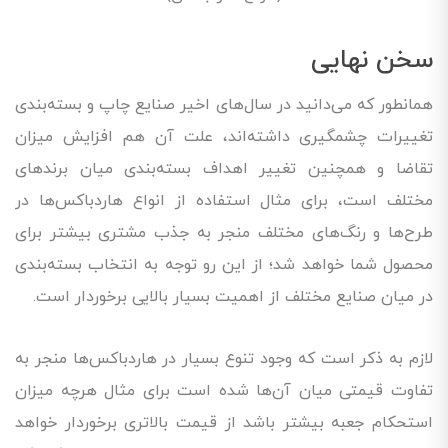
سخن نهایی
همانطور که می‌دانید در سال‌های اخیر صنایع چاپ و بسته‌بندی
تغییرات چشمگیری داشته‌اند، علت آن هم افزایش میزان
تقاضا و همچنین تغییر اهداف بسته‌بندی میان برند‌های
مختلف است، برای مثال استفاده از انواع هاردباکس‌ها در
طرح‌ها و رنگ‌های مختلف منجر به جذب مشتری بیشتر برای
محصول شما خواهد شد؛ از این رو توجه به انتخاب بسته‌بندی
در میان صنایع مختلف از اهمیت بسیار بالایی برخوردار است.
لازم به ذکر است که وجود تنوع بسیار در هاردباکس‌ها منجر به
تفاوت قیمتی میان آن‌ها شده است برای مثال هرچه میزان
استحکام جعبه بیشتر باشد از قیمت بالاتری برخوردار خواهد