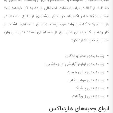
حفاظت از کالا در برابر صدمات احتمالی وارده به آن خواهد شد؛
ضمن اینکه هادرباکس‌ها در تنوع بیشماری از طرح و ابعاد در
بازار موجودند که می‌تواند مورد پسند هر نوع سلیقه‌ای باشند. از
کاربردهای کاربردهای این نوع از جعبه‌های بسته‌بندی می‌توان
به موارد ذیل اشاره کرد:
بسته‌بندی عطر و ادکلن
بسته‌بندی لوازم آرایشی و بهداشتی
بسته‌بندی تلفن همراه
بسته‌بندی مواد غذایی
بسته‌بندی پوشاک
بسته‌بندی زیورآلات
انواع جعبه‌های هاردباکس