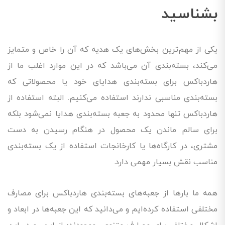
بشناسید
یکی از مهم‌ترین بخش‌های یک هدیه که آن را خاص و متمایز
می‌کند، بسته‌بندی آن می‌باشد که در این موارد اغلب ما از
هاردباکس برای بسته‌بندی هدایای خود یا محصولاتی که
بسته‌بندی مناسبی ندارند استفاده می‌کنیم. البته استفاده از
هاردباکس تنها محدود به جعبه بسته‌بندی هدایا نمی‌شود بلکه
برای سالم ماندن یک محصول در هنگام رسیدن به دست
مشتری، در کارگاه‌ها یا کارخانجات استفاده از یک بسته‌بندی
مناسب نقش بسیار مهمی دارد.
همه ما بارها از جعبه‌های بسته‌بندی هاردباکس برای مصارف
مختلفی استفاده کرده‌ایم و می‌دانید که این جعبه‌ها در ابعاد و