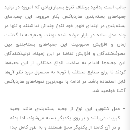
جالب است بدانید برخلاف تنوع بسیار زیادی که امروزه در تولید
جعبه‌های بسته‌بندی هاردباکس بکار می‌رود، این جعبه‌های
بسته‌بندی در ابتدای ظهور خود تنوع چندانی نداشتند و تنها در
چند مدل ساده در بازار عرضه شده بودند، رفته‌رفته با گذشت
زمان و افزایش محبوبیت این جعبه‌های بسته‌بندی بین
مصرف‌کنندگان و افزایش تقاضا در این زمینه، تولیدکنندگان
این جعبه‌ها اقدام به ساخت انواع مختلفی از این جعبه‌ها
کردند تا برای صنایع مختلف با توجه به محصول مورد نظر آن‌ها
قابل استفاده باشد. در ادامه با مهم‌ترین نمونه‌های هاردباکس
آشنا خواهید شد:
مدل کشویی: این نوع از جعبه بسته‌بندی مانند جعبه
کبریت می‌باشد و بر روی یکدیگر بسته می‌شوند، اما بدنه
و در آن کاملا از یکدیگر مجزا هستند و به طور کامل جدا