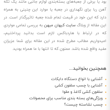
بود یا برخی از جعبه‌های بسته‌بندی لوازم جانبی مانند یک تکه
آهن ربا برای نگهداری در جعبه یا موارد این چنینی به همراه
دارد که این خود در قیمت تمام شده جعبه تاثیرگذار است. در
این مقاله از وبلاگ
سایت کیهان میهن
به بررسی تمامی مواردی
که در ارتباط با هاردباکس لازم است بدانید پرداختیم،
امیدواریم مطالب مطرح شده در این مقاله برای شما عزیزان
مفید واقع شده باشد. ممنون که تا انتها با ما همراه بودید.
همچنین بخوانید...
آشنایی با انواع دستگاه دایکات
آشنایی با چسب سلفون کشی
سلفون کشی کاغذ و مقوا
ویژگی‌های بسته بندی مناسب برای محصولات
چسب نشاسته چیست؟