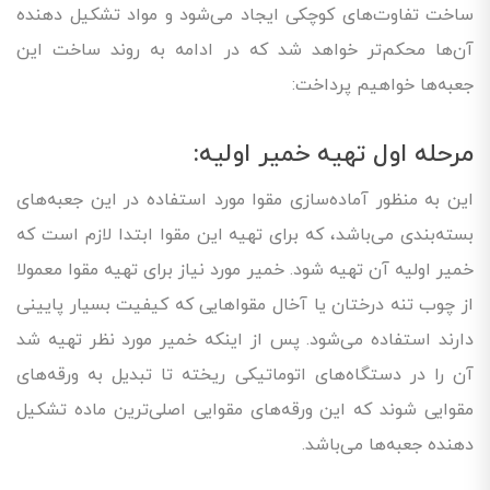
ساخت تفاوت‌های کوچکی ایجاد می‌شود و مواد تشکیل دهنده
آن‌ها محکم‌تر خواهد شد که در ادامه به روند ساخت این
جعبه‌ها خواهیم پرداخت:
مرحله اول تهیه خمیر اولیه:
این به منظور آماده‌سازی مقوا مورد استفاده در این جعبه‌های
بسته‌بندی می‌باشد، که برای تهیه این مقوا ابتدا لازم است که
خمیر اولیه آن تهیه شود. خمیر مورد نیاز برای تهیه مقوا معمولا
از چوب تنه درختان یا آخال مقواهایی که کیفیت بسیار پایینی
دارند استفاده می‌شود. پس از اینکه خمیر مورد نظر تهیه شد
آن را در دستگاه‌های اتوماتیکی ریخته تا تبدیل به ورقه‌های
مقوایی شوند که این ورقه‌های مقوایی اصلی‌ترین ماده تشکیل‌
دهنده جعبه‌ها می‌باشد.