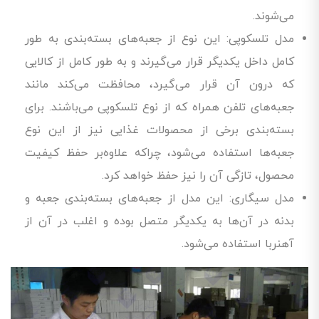
می‌شوند.
مدل تلسکوپی: این نوع از جعبه‌های بسته‌بندی به طور
کامل داخل یکدیگر قرار می‌گیرند و به طور کامل از کالایی
که درون آن قرار می‌گیرد، محافظت می‌کند مانند
جعبه‌های تلفن همراه که از نوع تلسکوپی می‌باشند. برای
بسته‌بندی برخی از محصولات غذایی نیز از این نوع
جعبه‌ها استفاده می‌شود، چراکه علاوه‌بر حفظ کیفیت
محصول، تازگی آن را نیز حفظ خواهد کرد.
مدل سیگاری: این مدل از جعبه‌های بسته‌بندی جعبه و
بدنه در آن‌ها به یکدیگر متصل بوده و اغلب در آن از
آهنربا استفاده می‌شود.