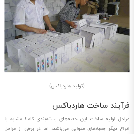
(تولید هاردباکس)
فرآیند ساخت هاردباکس
مراحل اولیه ساخت این جعبه‌های بسته‌بندی کاملا مشابه با
انواع دیگر جعبه‌های مقوایی می‌باشد، اما در برخی از مراحل