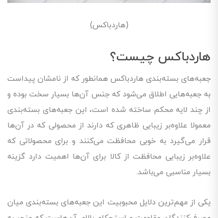
(هاردباکس)
هاردباکس چیست؟
جعبه‌های بسته‌بندی هاردباکس همانطور که از نامشان پیداست
به جعبه‌هایی اطلاق می‌شود که جنس آن‌ها بسیار سخت بوده و
از چند لایه محکم ساخته شده است، این جعبه‌های بسته‌بندی
معمولا علاوه‌بر زیبایی ظاهری که دارند از محصولی که در آن‌ها
قرار می‌گیرد به خوبی محافظت می‌کنند و برای محصولاتی که
علاوه‌بر زیبایی محافظت از کالا برای آن‌ها اهمیت دارد گزینه
بسیار مناسبی می‌باشد.
یکی از مهم‌ترین دلایل محبوبیت این جعبه‌های بسته‌بندی میان
مصرف‌کنندگان مقاومت و استحکام بالای آن‌هاست که منجر به