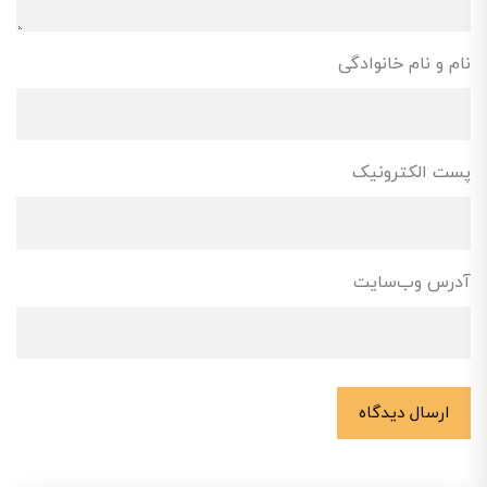
نام و نام خانوادگی
پست الکترونیک
آدرس وب‌سایت
ارسال دیدگاه