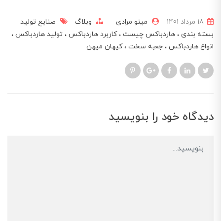
18 مرداد 1401
مینو مرادی
وبلاگ
صنایع تولید
بسته بندی
هاردباکس چیست
کاربرد هاردباکس
تولید هاردباکس
انواع هاردباکس
جعبه سخت
کیهان میهن
دیدگاه خود را بنویسید