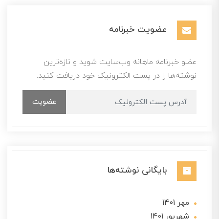
عضویت خبرنامه
عضو خبرنامه ماهانه وب‌سایت شوید و تازه‌ترین
نوشته‌ها را در پست الکترونیک خود دریافت کنید.
عضویت
بایگانی نوشته‌ها
مهر 1401
شهریور 1401