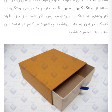
اشکال مختلف برای مصارف متنوعی موجودند؛ از این رو در این
مقاله از
وبلاگ کیهان میهن
قصد داریم به بررسی ویژگی‌ها و
کاربردهای هاردباکس بپردازیم، پس اکر شما نیز جزو افراد
کنجکاو در این زمینه می‌باشید. پیشنهاد می‌کنم در ادامه این
مطلب با ما همراه باشید.