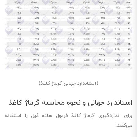
(استاندارد جهانی گرماژ کاغذ)
استاندارد جهانی و نحوه محاسبه گرماژ کاغذ
برای اندازه‌گیری گرماژ کاغذ فرمول ساده ذیل را استفاده
می‌کنند: