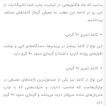
بدانید که چه فاکتورهایی در کیفیت چاپ شما تاثیرگذارند؛ از
این رو در ادامه این مطلب به معرفی گرماژ کاغذهای مختلف
پرداختیم.
کاغذ تحریر 70 گرمی
این نوع از کاغذ بیشتر در پرینترها، دستگاه‌های کپی و نوشت
افزارهای روزانه کاربرد داشته و گرماژی حدود 70 گرم دارد.
کاغذ تحریر 90 گرمی
این نوع از کاغذ نیز یکی از متداول‌ترین کاغذهای مصرفی در
چاپگرهاست که مناسب ادارات و شرکت‌هایی که با چاپ
متریال‌های ساده سروکار دارند می‌باشد و گرماژی حدود 90 گرم
دارد.