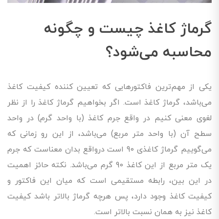
گرماژ کاغذ چیست و چگونه
محاسبه می‌شود؟
یکی از مهم‌ترین فاکتورهایی که تعیین کننده کیفیت کاغذ
می‌باشد، گرماژ کاغذ است. اگر بخواهیم گرماژ کاغذ را از نظر
لغوی معنی کنیم در واقع جرم کاغذ (با واحد گرم) در واحد
سطح آن (با واحد متر مربع) می‌باشد، از این رو زمانی که
می‌گوییم گرماژ کاغذی 90 است درواقع بدان معناست که جرم
یک متر مربع از این کاغذ 90 گرم می‌باشد. نکته حائز اهمیت
در این بین، رابطه مستقیمی است که میان این فاکتور و
کیفیت کاغذ وجود دارد، پس هرچه گرماژ بالاتر باشد کیفیت
کاغذ نیز به همان نسبت بالاتر است.