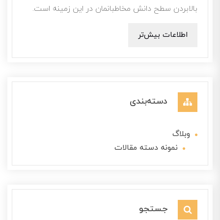
بالابردن سطح دانش مخاطبانمان در این زمینه است.
اطلاعات بیش‌تر
دسته‌بندی
وبلاگ
نمونه دسته مقالات
جستجو