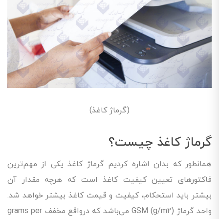
(گرماژ کاغذ)
گرماژ کاغذ چیست؟
همانطور که بدان اشاره کردیم گرماژ کاغذ یکی از مهم‌ترین
فاکتورهای تعیین کیفیت کاغذ است که هرچه مقدار آن
بیشتر باید استحکام، کیفیت و قیمت کاغذ بیشتر خواهد شد.
واحد گرماژ GSM (g/m2) می‌باشد که درواقع مخفف grams per