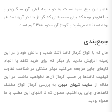
ظاهر این نوع مقوا نسبت به دو نمونه قبلی آن سنگین‌تر و
حرفه‌ای‌تر بوده که برای محصولاتی که گرماژ بالا در آن‌ها مدنظر
بوده استفاده می‌شود و گرماژ آن حدود 300 گرم است.
جمع‌بندی
حال که با انواع گرماژ کاغذ آشنا شدید و دانش خود را در این
زمینه افزایش دادید بار دیگر که برای خرید کاغذ یا انجام
کارهای چاپی مراجعه می‌کنید دیگر مشکلی در شناخت تفاوت
کیفیت کاغذها بر حسب گرماژ آن‌ها نخواهید داشت. در این
مقاله از
سایت کیهان میهن
به بررسی گرماژ انواع مختلف
کاغذهای چاپی پرداختیم، ممنون که تا انتهای این مطلب با ما
همراه بودید.