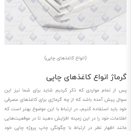
(انواع کاغذهای چاپی)
گرماژ انواع کاغذهای چاپی
پس از تمام مواردی که ذکر کردیم شاید برای شما نیز این
سوال پیش آمده باشد که از چه گرماژی برای کاغذهای مصرفی
خود باید استفاده کنیم، در ارتباط با این موضوع بهتر است که
اطلاعات خود را در این زمینه افزایش دهید تا در موقعیت‌هایی
مانند اظهار نظر در ارتباط با چگونگی چاپ پروژه چاپی خود