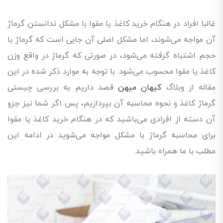
غالبا افراد در هنگام خرید کاغذ یا مقوا با مشکل ندانستن گرماژ
آن مواجه می‌شوند، اما مشکل اصلی آن جایی است که گرماژ با
حجم اشتباه گرفته می‌شود، در صورتی که گرماژ در واقع وزن
کاغذ یا مقوا محسوب می‌شود. با توجه به موارد ذکر شده در این
مقاله از وبلاگ
کیهان میهن
قصد داریم به بررسی چیستی
گرماژ کاغذ و نحوه محاسبه آن بپردازیم، پس اگر شما نیز جزو
آن دسته از افرادی می‌باشید که در هنگام خرید کاغذ یا مقوا
برای محاسبه گرماژ با مشکل مواجه می‌شوید در ادامه این
مطلب با ما همراه باشید.