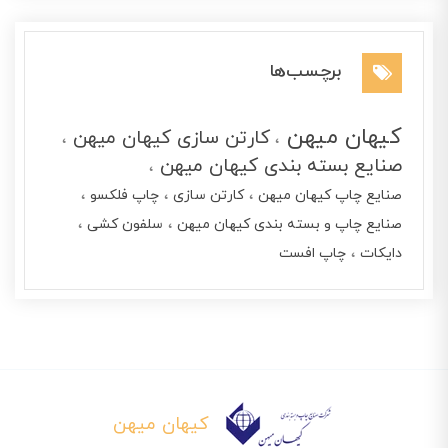
برچسب‌ها
کیهان میهن
کارتن سازی کیهان میهن
صنایع بسته بندی کیهان میهن
صنایع چاپ کیهان میهن
کارتن سازی
چاپ فلکسو
صنایع چاپ و بسته بندی کیهان میهن
سلفون کشی
دایکات
چاپ افست
کیهان میهن