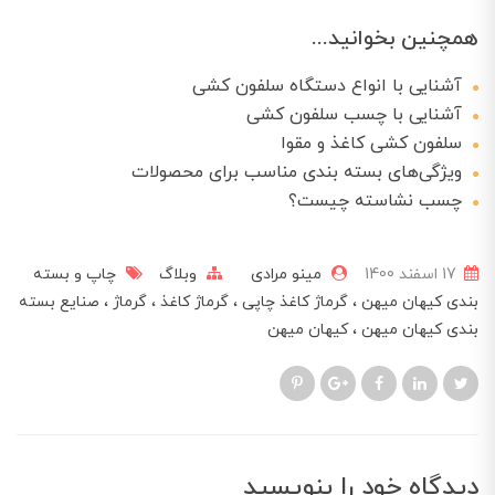
همچنین بخوانید...
آشنایی با انواع دستگاه‌ سلفون کشی
آشنایی با چسب سلفون کشی
سلفون کشی کاغذ و مقوا
ویژگی‌های بسته بندی مناسب برای محصولات
چسب نشاسته چیست؟
17 اسفند 1400
مینو مرادی
وبلاگ
چاپ و بسته
بندی کیهان میهن
گرماژ کاغذ چاپی
گرماژ کاغذ
گرماژ
صنایع بسته
بندی کیهان میهن
کیهان میهن
دیدگاه خود را بنویسید