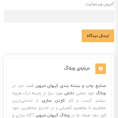
آدرس وب‌سایت
ارسال دیدگاه
درباره‌ی وبلاگ
صنایع چاپ و بسته بندی کیهان میهن
قصد دارد در
وبلاگ
خود تمامی
دانش
مورد نیاز در زمینه درک هرچه
بیشتر کسب و کار
کارتن سازی
، از ابتدایی‌ترین
مفاهیم تا مفاهیم تکمیلی را در اختیار مخاطبین خود
قرار دهد هدف ما در
وبلاگ کیهان میهن
آگاه سازی و