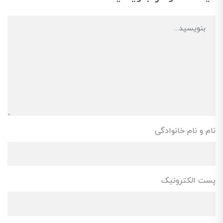
نام و نام خانوادگی
پست الکترونیک