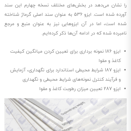
را نشان می‌دهد در بخش‌های مختلف نسخه چهارم این سند
آورده شده است. ایزو 536 به عنوان سند اصلی گرماژ شناخته
شده است، اما در آن ایزوهایی نیز به عنوان منبع و مرجع
نامبرده شده که در ادامه آن‌ها ذکر کرده‌ایم.
ایزو 186 نمونه برداری برای تعیین کردن میانگین کیفیت
کاغذ و مقوا
ایزو 187 شرایط محیطی استاندارد برای نگهداری، آزمایش
و فرآیند کنترل نمونه‌های شرایط محیطی و نگهداری
ایزو 287 تعیین میزان رطوبت کاغذ و مقوا