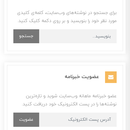
برای جستجو در نوشته‌های وب‌سایت، کلمه‌ی کلیدی
مورد نظر خود را بنویسید و بر روی دکمه کلیک کنید.
جستجو
عضویت خبرنامه
عضو خبرنامه ماهانه وب‌سایت شوید و تازه‌ترین
نوشته‌ها را در پست الکترونیک خود دریافت کنید.
عضویت