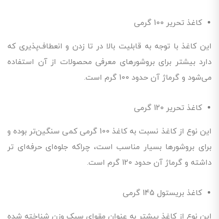
کاغذ تحریر 100 گرمی
این کاغذ با توجه به قابلیت بالا در تا زدن و انعطاف‌پذیری که
دارد بیشتر برای بروشورهای معرفی محصولات از آن استفاده
می‌شود و گرماژ آن حدود 100 گرم است.
کاغذ تحریر 120 گرمی
این نوع از کاغذ نسبت به کاغذ 100 گرمی کمی سنگین‌تر بوده و
برای بروشورها بسیار مناسب است، چراکه جلوه‌ای حرفه‌ای تر
داشته و گرماژ آن حدود 120 گرم است.
کاغذ بریستول 145 گرمی
این نوع از کاغذ بیشتر به عنوان مقوای سبک وزن شناخته شده