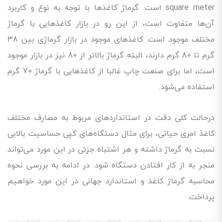
square meter است. گرماژ کاغذها با توجه به نوع و کاربرد
آن‌ها متفاوت است، از این رو در بازار کاغذهایی با گرماژ
مختلف موجود است. کاغذهای موجود در بازار گرماژی بین 38
گرم تا 80 گرم دارند، البته گرماژ بالاتر از 80 نیز در بازار موجود
است، اما برای صنعت چاپ غالبا از کاغذهایی با گرماژ 70 گرم
استفاده می‌شود.
درحالت کلی دقت در استانداردهای مربوط به مصارف مختلف
کاغذ امری حیاتی، برای مثال دستگاه‌های کپی حساسیت بالایی
نسبت به گرماژ داشته و هر اشتباه جزئی در این مورد می‌تواند
منجر به از کار افتادن دستگاه شود. در ادامه به بررسی نحوه
محاسبه گرماژ کاغذ و استاندارد جهانی در این مورد خواهیم
پرداخت.