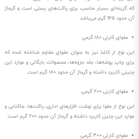
که گزینه‌ای بسیار مناسب برای پاکت‌های پستی است و گرماژ
آن حدود 145 گرم می‌باشد.
مقوای کارتی 180 گرمی
این نوع از کاغذ نیز به عنوان مقوای مقاوم شناخته شده که
برای چاپ پوشه‌ها، جلد جزوه‌ها، محصولات بایگانی و موارد این
چنینی کاربرد داشته و گرماژ آن حدود 180 گرم است.
مقوای کارتی 200 گرمی
این نوع از مقوا برای نوشت افزارهای اداری، پاکت‌ها، جاکتابی و
موارد این چنین کاربرد داشته و گرماژ آن حدود 200 گرم است.
مقوای کارتی 300 گرمی