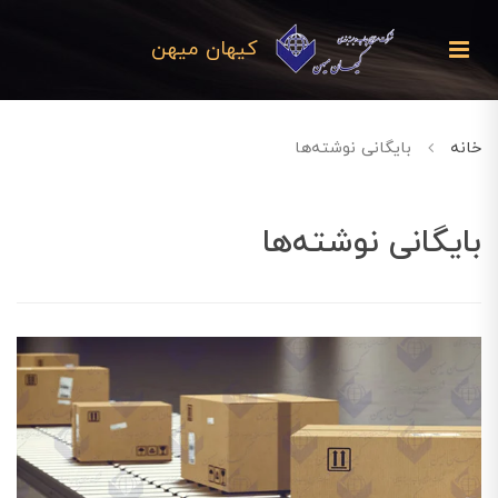
کیهان میهن
خانه
بایگانی نوشته‌ها
بایگانی نوشته‌ها