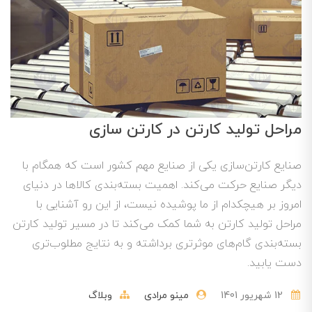
مراحل تولید کارتن در کارتن سازی
صنایع کارتن‌سازی یکی از صنایع مهم کشور است که همگام با
دیگر صنایع حرکت می‌کند. اهمیت بسته‌بندی کالاها در دنیای
امروز بر هیچکدام از ما پوشیده نیست، از این رو آشنایی با
مراحل تولید کارتن به شما کمک می‌کند تا در مسیر تولید کارتن
بسته‌بندی گام‌های موثرتری برداشته و به نتایج مطلوب‌تری
دست یابید.
12 شهریور 1401
مینو مرادی
وبلاگ