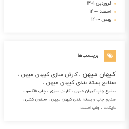
فروردین 1401
اسفند 1400
بهمن 1400
برچسب‌ها
کیهان میهن
کارتن سازی کیهان میهن
صنایع بسته بندی کیهان میهن
صنایع چاپ کیهان میهن
کارتن سازی
چاپ فلکسو
صنایع چاپ و بسته بندی کیهان میهن
سلفون کشی
دایکات
چاپ افست