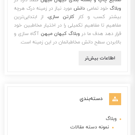
صنایع چاپ و بسته بندی کیهان میهن
قصد دارد در
وبلاگ
خود تمامی
دانش
مورد نیاز در زمینه درک هرچه
بیشتر کسب و کار
کارتن سازی
، از ابتدایی‌ترین
مفاهیم تا مفاهیم تکمیلی را در اختیار مخاطبین خود
قرار دهد هدف ما در
وبلاگ کیهان میهن
آگاه سازی و
بالابردن سطح دانش مخاطبانمان در این زمینه است.
اطلاعات بیش‌تر
دسته‌بندی
وبلاگ
نمونه دسته مقالات