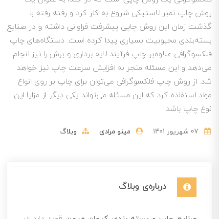
روش چاپ تمبر لاستیکی شروع به کار کرد و رفته رفته با
گذشت زمان این روش چاپی پیشرفت فراوانی داشته و در صنایع
بسته‌بندی محبوبیت بسیاری پیدا کرده است. دستگاه‌های چاپ
فلکسوگرافی علاوه‌بر چاپ فرآیند لایه برداری و برش را نیز انجام
می‌دهد و این مسئله منجر به افزایش سرعت چاپ نیز خواهد
شد. از روش چاپ فلکسوگرافی می‌توان برای چاپ بر روی انواع
مواد استفاده کرد که این مسئله می‌تواند یکی دیگر از مزایا این
نوع چاپ باشد.
07 شهریور 1401
مینو مرادی
وبلاگ
درباره‌ی وبلاگ