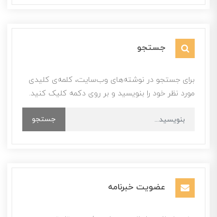
جستجو
برای جستجو در نوشته‌های وب‌سایت، کلمه‌ی کلیدی
مورد نظر خود را بنویسید و بر روی دکمه کلیک کنید.
جستجو
عضویت خبرنامه