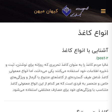
کیهان میهن
انواع کاغذ
آشنایی با انواع کاغذ
/post-2
غالبا مردم کاغذ را به عنوان کاغذ تحریری که روزانه برای نوشتن، ثبت و
ذخیره اطلاعات خود استفاده می‌کنند یکی می‌دانند، اما انواع معمولی
کاغذ شامل طیف گسترده‌ای از کاغذهای متنوع با گرماژ و ویژگی‌های
خاص و منحصر به فردی است که هر کدام از این انواع معمولی کاغذ
متناسب با ویژگی‌های خود برای مصارف مختلفی استفاده می‌شود.‌