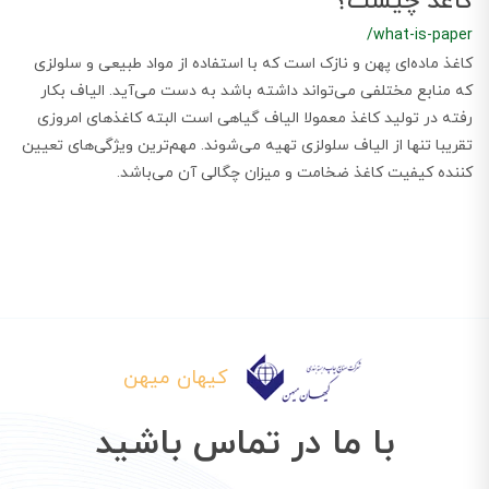
کاغذ چیست؟
/what-is-paper
کاغذ ماده‌ای پهن و نازک است که با استفاده از مواد طبیعی و سلولزی
که منابع مختلفی می‌تواند داشته باشد به دست می‌آید. الیاف بکار
رفته در تولید کاغذ معمولا الیاف گیاهی است البته کاغذهای امروزی
تقریبا تنها از الیاف سلولزی تهیه می‌شوند. مهم‌ترین ویژگی‌های تعیین
کننده کیفیت کاغذ ضخامت و میزان چگالی آن می‌باشد.
کیهان میهن
با ما در تماس باشید