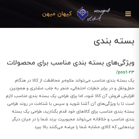
کیهان میهن
بسته بندی
ویژگی‌های بسته بندی مناسب برای محصولات
/post-23
یک بسته بندی مناسب می‌تواند علاوه‌بر محافظت از کالا در هنگام
حمل‌ونقل و در برابر خطرات احتمالی، منجر به جلب مشتری و همچنین
افزایش فروش آن کالا شود، اما برای طراحی یک بسته بندی مناسب لازم
است تا با ویژگی‌های آن آشنا شوید و سپس با شناخت در روند طراحی
بسته بندی مناسب برای کالاهای خود قدم بگذارید، طراحی یک بسته
بندی مناسب و خلاقانه می‌تواند محبوبیت برند شما را در میان دیگر
برندهایی که کالای مشابه شما را عرضه می‌کنند بالا ببرد.