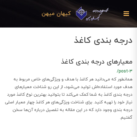
کیهان میهن
درجه بندی کاغذ
معیارهای درجه ‌بندی کاغذ
/post-3
همانطور که می‌دانید هر کاغذ با هدف و ویژگی‌های خاص مربوط به
هدف مورد استفاده‌اش تولید می‌شود، از این رو شناخت معیارهای
درجه بندی کاغذ به شما کمک می‌کند تا بتوانید بهترین نوع کاغذ مورد
نیاز خود را تهیه کنید. برای شناخت ویژگی‌های هر کاغذ چهار معیار اصلی
درجه بندی وجود دارد که در این مقاله به تفصیل درباره آن‌ها سخن
گفتیم.