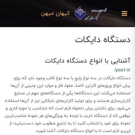
کیهان میهن
دستگاه دایکات
آشنایی با انواع دستگاه دایکات
/post-17
دستگاه دایکات در سه نوع رایج با سه نوع قالب وجود دارد که برای
برش انواع ورق‌های کارتن، کاغذ، مقوا، فلز و موارد این چنینی از آن‌ها
استفاده می‌کنند، این دستگاه‌ها یکی از دستگاه‌های مهم در صنایع
کارتن‌سازی هستند و برای تولید کارتن‌های دایکاتی نیز از آن‌ها استفاده
می‌شود. برای داشتن برش دلخواه لازم است که متناسب با حوزه کاری و
توقعی که از دستگاه دارید با توجه به ویژگی‌های هر نمونه مناسب‌ترین
نمونه برای خود را انتخاب کنید تا به نتایج مطلوب خود دست‌یابید؛ از
این‌رو لازم است تا با انواع دستگاه دایکات آشنا شوید.