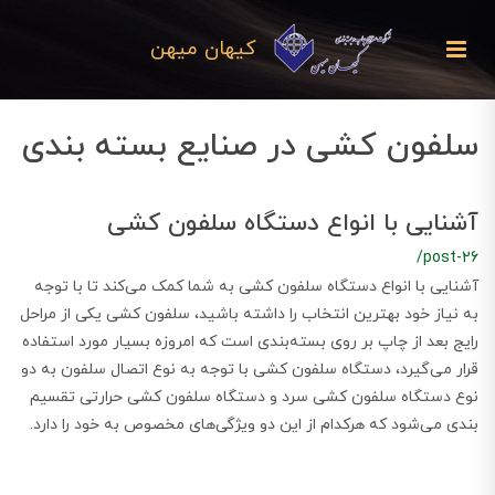
کیهان میهن
سلفون کشی در صنایع بسته بندی
آشنایی با انواع دستگاه‌ سلفون کشی
/post-26
آشنایی با انواع دستگاه سلفون کشی به شما کمک می‌کند تا با توجه
به نیاز خود بهترین انتخاب را داشته باشید، سلفون کشی یکی از مراحل
رایج بعد از چاپ بر روی بسته‌بندی است که امروزه بسیار مورد استفاده
قرار می‌گیرد، دستگاه سلفون کشی با توجه به نوع اتصال سلفون به دو
نوع دستگاه سلفون کشی سرد و دستگاه سلفون کشی حرارتی تقسیم
بندی می‌شود که هرکدام از این دو ویژگی‌های مخصوص به خود را دارد.