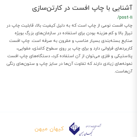
آشنایی با چاپ افست در کارتن‌سازی
/post-11
چاپ افست نوعی از چاپ است که به دلیل کیفیت بالا، قابلیت چاپ در
تیراژ بالا و کم هزینه بودن برای استفاده در سازمان‌های بزرگ بویژه
صنایع بسته‌بندی بسیار مناسب و مقرون به صرفه است. چاپ افست
کاربردهای فراوانی دارد و برای چاپ بر روی سطوح کاغذی، مقوایی،
پلاستیکی و فلزی می‌توان از آن استفاده کرد، دستگاه‌های چاپ افست
نمونه‌های زیادی دارند که تفاوت آن‌ها در سایز چاپ و ستون‌های رنگی
آن‌هاست.
کیهان میهن