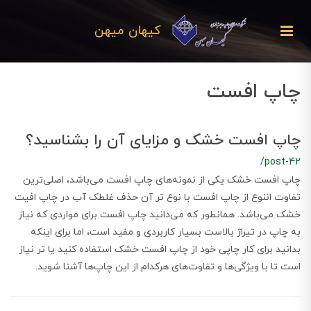
کیهان میهن
چاپ افست
چاپ افست خشک و مزایای آن را بشناسید؟
/post-42
چاپ افست خشک یکی از نمونه‌های چاپ افست می‌باشد، اصلی‌ترین
تفاوت اننوع از چاپ افست با نوع تر آن حذف غلطک آب در چاپ افیت
خشک می‌باشد. همانطور که می‌دانید چاپ افست برای مواردی که نیاز
به چاپ در تیراژ بالاست بسیار کاربردی و مفید است، اما برای اینکه
بدانید برای کار چاپی خود از چاپ افست خشک استفاده کنید یا تر نیاز
است تا با ویژگی‌ها و تفاوت‌های هرکدام از این چاپ‌ها آشنا شوید.