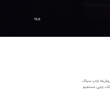
ورود
 روش‌ها چاپ سیلک
یلک، چاپی مستقیم