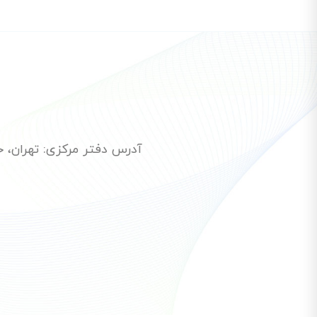
آدرس دفتر مرکزی: تهران، خیاب