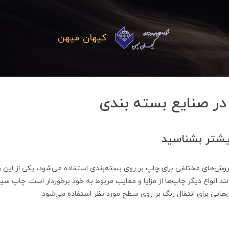
کیهان میهن
ر صنایع بسته بندی
یشتر بشناسید
روش‌های مختلفی برای چاپ بر روی بسته‌بندی استفاده می‌شود، یکی از این
د انواع دیگر چاپ‌ها از مزایا و معایب مربوط به خود برخوردار است. چاپ س
‌هایی برای انتقال رنگ بر روی سطح مورد نظر استفاده می‌شود.