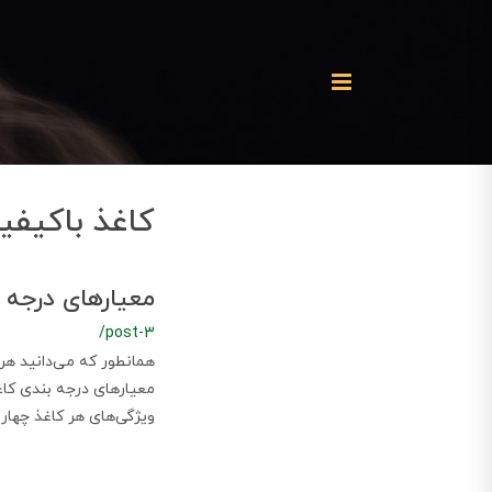
کاغذ باکیفی
معیارهای درجه ‌
/post-3
همانطور که می‌دانید هر
معیارهای درجه بندی کاغذ
ویژگی‌های هر کاغذ چهار 