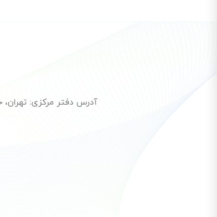
آدرس دفتر مرکزی: تهران، خیاب