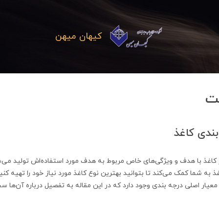
کیهان میهن
ت
بندی کاغذ
 کاغذ با هدف و ویژگی‌های خاص مربوط به هدف مورد استفاده‌اش تولید می‌ش
 به شما کمک می‌کند تا بتوانید بهترین نوع کاغذ مورد نیاز خود را تهیه کنی
معیار اصلی درجه بندی وجود دارد که در این مقاله به تفصیل درباره آن‌ها س