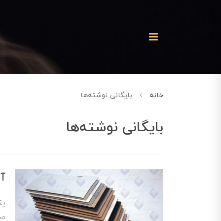
خانه
بایگانی نوشته‌ها
بایگانی نوشته‌ها
آش
یک
مح