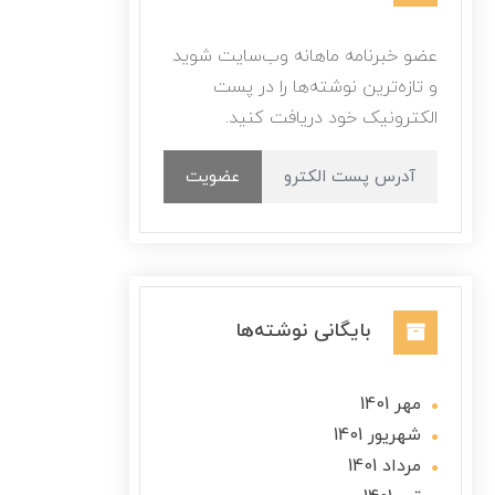
عضو خبرنامه ماهانه وب‌سایت شوید
و تازه‌ترین نوشته‌ها را در پست
الکترونیک خود دریافت کنید.
عضویت
بایگانی نوشته‌ها
مهر 1401
شهریور 1401
مرداد 1401