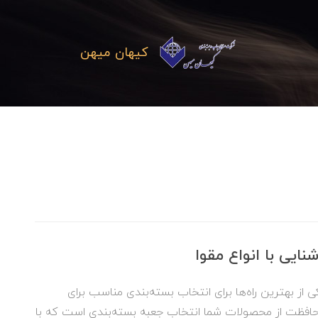
کیهان میهن
نایی با انواع مقوا
ی از بهترین راه‌ها برای انتخاب بسته‌بندی مناسب برای
افظت از محصولات شما انتخاب جعبه بسته‌بندی است که با