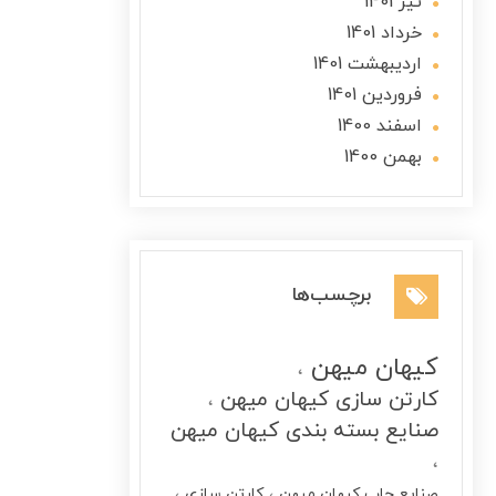
تير 1401
خرداد 1401
ارديبهشت 1401
فروردین 1401
اسفند 1400
بهمن 1400
برچسب‌ها
کیهان میهن
کارتن سازی کیهان میهن
صنایع بسته بندی کیهان میهن
صنایع چاپ کیهان میهن
کارتن سازی