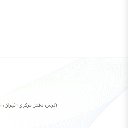
آدرس دفتر مرکزی: تهران، خیاب