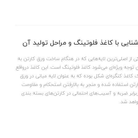
نایی با کاغذ فلوتینگ و مراحل تولید آن
ی از اصلی‌ترین لایه‌هایی که در هنگام ساخت ورق کارتن به
 توجه ویژه‌ای می‌شود کاغذ فلوتینگ است. این کاغذ درواقع
 کاغذ کنگره‌ای شکل بوده که به عنوان لایه میانی در ورق
رتن استفاده شده و منجر به بالارفتن استحکام و مقاومت
برابر ضربه و آسیب‌های احتمالی در کارتن‌های بسته بندی
اهد شد.