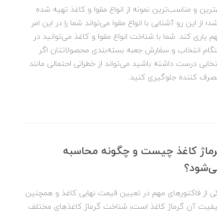
ترین و مناسب‌ترین نمونه از انواع مقوا و کاغذ تهیه شده
شد؛ از این رو آشنایی با انواع مقوا می‌تواند شما را در این امر
م یاری کند. شما با شناخت انواع مقوا و کاغذ می‌توانید در
گام انتخاب و سفارش جعبه بسته‌بندی محصولاتتان اگر
تخابی درست داشته باشید می‌تواند از خطراتی احتمالی مانند
رف کننده جلوگیری کنید.
ماژ کاغذ چیست و چگونه محاسبه
ی‌شود؟
ی از فاکتورهای مهم در تعیین قیمت نهایی کاغذ و همچنین
فیت آن گرماژ کاغذ است، شناخت گرماژ کاغذهای مختلف