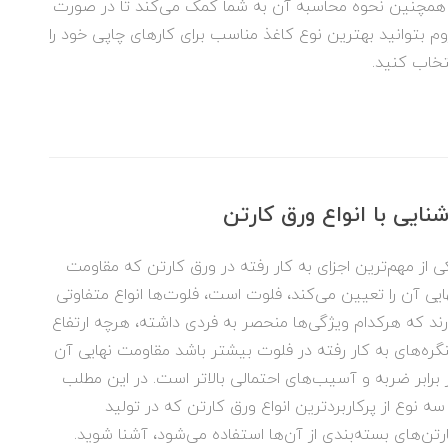
همچنین نحوه محاسبه آن به شما کمک می‌کند تا در صورت
وم بتوانید بهترین نوع کاغذ مناسب برای کارهای چاپی خود را
تخاب کنید.
نایی با انواع ورق کارتن
ی از مهم‌ترین اجزای به کار رفته در ورق کارتن که مقاومت
ایی آن را تعیین می‌کند، فلوت است، فلوت‌ها انواع متفاوتی
رند که هرکدام ویژگی‌ها منحصر به فردی داشته، هرچه ارتفاع
گره‌های به کار رفته در فلوت بیشتر باشد مقاومت نهایی آن
 برابر ضربه و آسیب‌های احتمالی بالاتر است. در این مطلب
 سه نوع از پرکاربردترین انواع ورق کارتن که در تولید
رتن‌های بسته‌بندی از آن‌ها استفاده می‌شود، آشنا شوید.