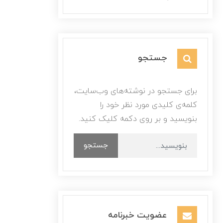
جستجو
برای جستجو در نوشته‌های وب‌سایت،
کلمه‌ی کلیدی مورد نظر خود را
بنویسید و بر روی دکمه کلیک کنید.
جستجو
عضویت خبرنامه