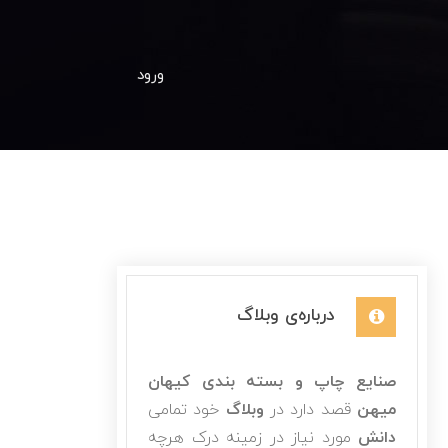
ورود
درباره‌ی وبلاگ
صنایع چاپ و بسته بندی کیهان
میهن
قصد دارد در
وبلاگ
خود تمامی
دانش
مورد نیاز در زمینه درک هرچه