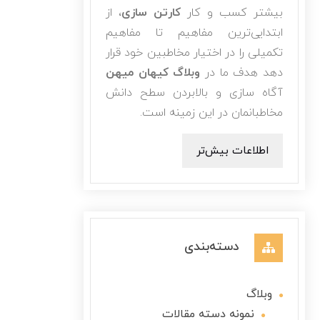
بیشتر کسب و کار
کارتن سازی
، از
ابتدایی‌ترین مفاهیم تا مفاهیم
تکمیلی را در اختیار مخاطبین خود قرار
دهد هدف ما در
وبلاگ کیهان میهن
آگاه سازی و بالابردن سطح دانش
مخاطبانمان در این زمینه است.
اطلاعات بیش‌تر
دسته‌بندی
وبلاگ
نمونه دسته مقالات