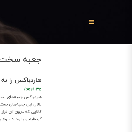
جعبه سخت
هاردباکس را به
/post-35
هاردباکس جعبه‌های بست
بالای این جعبه‌های بسته
کالایی که درون آن قرار 
کرده‌ایم و با وجود تنوع 