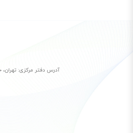
آدرس دفتر مرکزی: تهران، خیاب