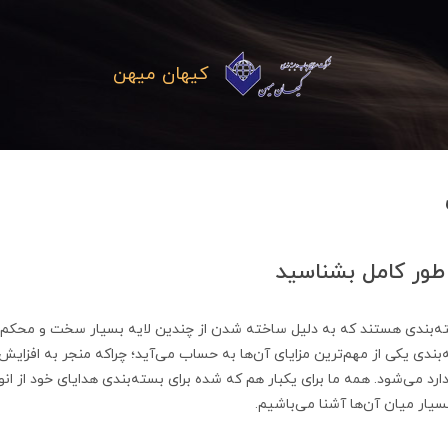
کیهان میهن
 طور کامل بشناسید
ه‌بندی هستند که به دلیل ساخته شدن از چندین لایه بسیار سخت و محکم
‌بندی یکی از مهم‌ترین مزایای آن‌ها به حساب می‌آید؛ چراکه منجر به افزایش
دارد می‌شود. همه ما برای یکبار هم که شده برای بسته‌بندی هدایای خود از ان
بسیار میان آن‌ها آشنا می‌باشیم.