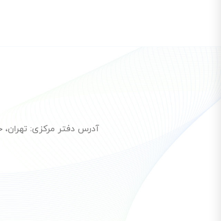
آدرس دفتر مرکزی: تهران، خیاب