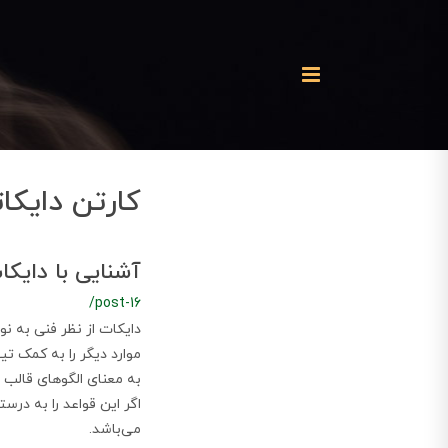
کارتن دایکا
آشنایی با دایکا
/post-16
دایکات از نظر فنی به نو
به معنای الگوهای قالب 
اگر این قواعد را به درس
می‌باشد.