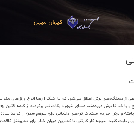
کیهان میهن
تی
ت
عی از دستگاه‌های برش اطلاق می‌شود که به کمک آن‌ها انواع ورق‌های مقوای
یافته و برش خورده است. کارتن‌های دایکاتی برای سرهم شدن از قواعد ساده‌ا
تی رعایت کنید. نتیجه کار کارتنی با کمترین میزان خطر برای حمل‌و‌نقل کالاه