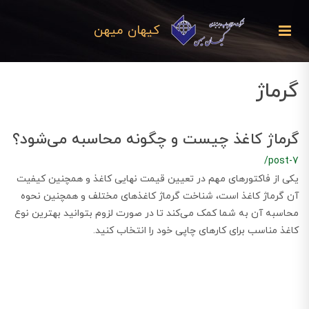
کیهان میهن
گرماژ
گرماژ کاغذ چیست و چگونه محاسبه می‌شود؟
/post-7
یکی از فاکتورهای مهم در تعیین قیمت نهایی کاغذ و همچنین کیفیت
آن گرماژ کاغذ است، شناخت گرماژ کاغذهای مختلف و همچنین نحوه
محاسبه آن به شما کمک می‌کند تا در صورت لزوم بتوانید بهترین نوع
کاغذ مناسب برای کارهای چاپی خود را انتخاب کنید.