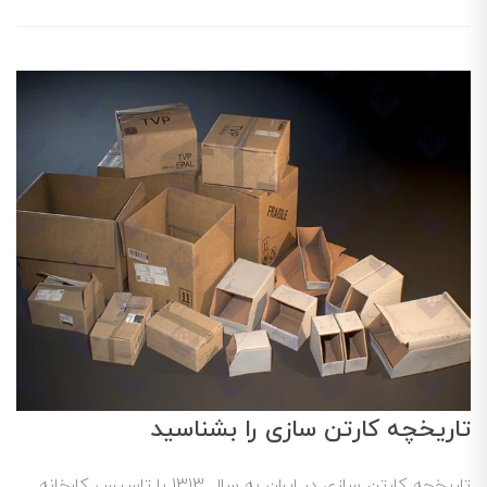
تاریخچه کارتن سازی را بشناسید
تاریخچه کارتن سازی در ایران به سال 1313 با تاسیس کارخانه