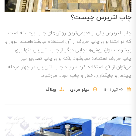
چاپ لترپرس چیست؟
چاپ لترپرس یکی از قدیمی‌ترین روش‌های چاپ برجسته است
که در ابتدا برای چاپ حروف از آن استفاده می‌شده‌است. امروز با
پیشرفت انواع روش‌هایچاپی دیگر از چاپ لترپرس تنها برای
چاپ حروف استفاده نمی‌شود بلکه برای چاپ تصاویر نیز
می‌توان از آن استفاده کرد. فرآیند چاپ لترپرس در چهار مرحله
چیدمان، جایگذاری، قفل و چاپ انجام می‌شود.
06 تير 1401
مینو مرادی
وبلاگ