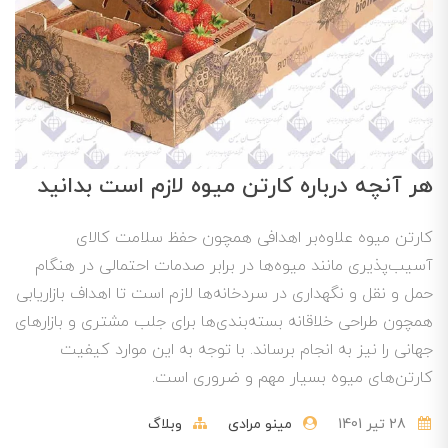
هر آنچه درباره کارتن میوه لازم است بدانید
کارتن میوه علاوه‌بر اهدافی همچون حفظ سلامت کالای
آسیب‌پذیری مانند میوه‌ها در برابر صدمات احتمالی در هنگام
حمل و نقل و نگهداری در سردخانه‌ها لازم است تا اهداف بازاریابی
همچون طراحی خلاقانه بسته‌بندی‌ها برای جلب مشتری و بازارهای
جهانی را نیز به انجام برساند. با توجه به این موارد کیفیت
کارتن‌های میوه بسیار مهم و ضروری است.
28 تير 1401
مینو مرادی
وبلاگ