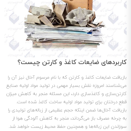
کاربردهای ضایعات کاغذ و کارتن چیست؟
بازیافت ضایعات کاغذ و کارتن که با نام مرسوم آخال نیز آن را
می‌شناسند امروزه نقش بسیار مهمی در تولید مواد اولیه صنایع
کارتن‌سازی و کاغذسازی دارد، این مسئله منجر به کاهش میزان
قطع درختان برای تولید مواد اولیه ساخت کاغذ شده است.
بازیافت آخال‌ها ضمن اینکه حجم عظیمی از زباله‌های تولیدی را
به چرخه مصرف باز می‌گرداند، منجر به کاهش آلودگی هوا از
سوزاندن این زباله‌ها و همچنین حفظ محیط زیست خواهد شد.