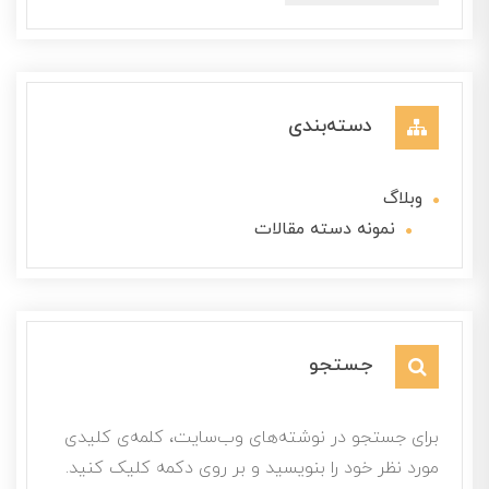
دسته‌بندی
وبلاگ
نمونه دسته مقالات
جستجو
برای جستجو در نوشته‌های وب‌سایت، کلمه‌ی کلیدی
مورد نظر خود را بنویسید و بر روی دکمه کلیک کنید.