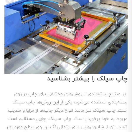
چاپ سیلک را بیشتر بشناسید
در صنایع بسته‌بندی از روش‌های مختلفی برای چاپ بر روی
بسته‌بندی استفاده می‌شود، یکی از این روش‌ها چاپ سیلک
است. چاپ سیلک نیز مانند انواع دیگر چاپ‌ها از مزایا و معایب
مربوط به خود برخوردار است. چاپ سیلک، چاپی مستقیم است
که در آن از شابلون‌هایی برای انتقال رنگ بر روی سطح مورد نظر