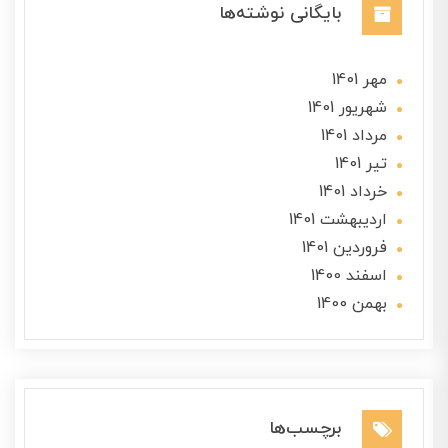
بایگانی نوشته‌ها
مهر 1401
شهریور 1401
مرداد 1401
تير 1401
خرداد 1401
ارديبهشت 1401
فروردین 1401
اسفند 1400
بهمن 1400
برچسب‌ها