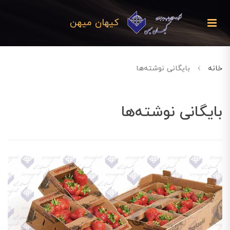
کیهان میهن
خانه
بایگانی نوشته‌ها
بایگانی نوشته‌ها