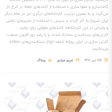
کاغذسازی و مقوا سازی با استفاده از کاغذهای باطله در کرج باز
می‌گردد و به همین ترتیب کارخانه‌های دیگری نیز در نقاط دیگر
ایران شروع به کار کردند و سپس با استفاده از خمیر‌های داخلی
و وارداتی در این کارخانه‌ها، کاغذهای مقوایی برای تولید
کارتن‌های بسته‌بندی ساخته شدند. و با رشد روز افزون صنعت
کارتن سازی در ایران روزانه شاهد انواع بسته‌بندی‌های خلاقانه
می‌باشیم.
25 تير 1401
مینو مرادی
وبلاگ