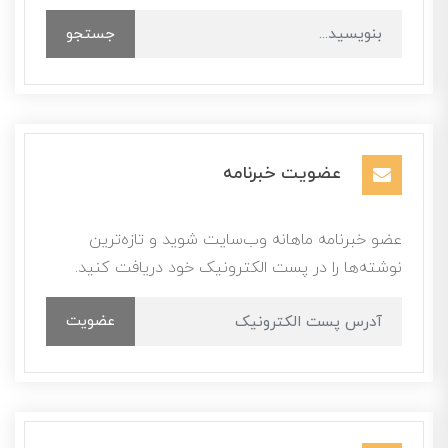
جستجو
عضویت خبرنامه
عضو خبرنامه ماهانه وب‌سایت شوید و تازه‌ترین
نوشته‌ها را در پست الکترونیک خود دریافت کنید.
عضویت