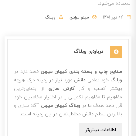
استفاده می‌شود.
04 تير 1401
مینو مرادی
وبلاگ
درباره‌ی وبلاگ
صنایع چاپ و بسته بندی کیهان میهن
قصد دارد در
وبلاگ
خود تمامی
دانش
مورد نیاز در زمینه درک هرچه
بیشتر کسب و کار
کارتن سازی
، از ابتدایی‌ترین
مفاهیم تا مفاهیم تکمیلی را در اختیار مخاطبین خود
قرار دهد هدف ما در
وبلاگ کیهان میهن
آگاه سازی و
بالابردن سطح دانش مخاطبانمان در این زمینه است.
اطلاعات بیش‌تر