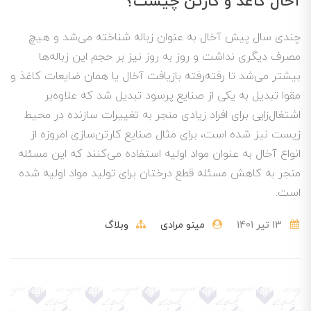
آخال کاغذ و کارتن چیست؟
چندی سال پیش آخال به عنوان زباله شناخته می‌شد و هیچ
مصرف دیگری نداشت و روز به روز نیز بر حجم این زباله‌ها
بیشتر می‌شد تا رفته‌رفته بازیافت آخال یا همان ضایعات کاغذ و
مقوا تبدیل به یکی از صنایع پرسود تبدیل شد که علاوه‌بر
اشتغال‌زایی برای افراد زیادی منجر به تغییرات سازنده در محیط
زیست نیز شده است، برای مثال صنایع کارتن‌سازی امروزه از
انواع آخال به عنوان مواد اولیه استفاده می‌کنند که این مسئله
منجر به کاهش مسئله قطع درختان برای تولید مواد اولیه شده
است.
13 تير 1401
مینو مرادی
وبلاگ