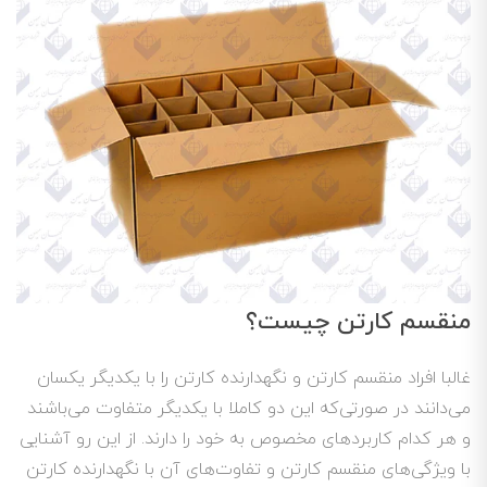
منقسم کارتن چیست؟
غالبا افراد منقسم کارتن و نگهدارنده کارتن را با یکدیگر یکسان
می‌دانند در صورتی‌که این دو کاملا با یکدیگر متفاوت می‌باشند
و هر کدام کاربردهای مخصوص به خود را دارند. از این رو آشنایی
با ویژگی‌های منقسم کارتن و تفاوت‌های آن با نگهدارنده کارتن