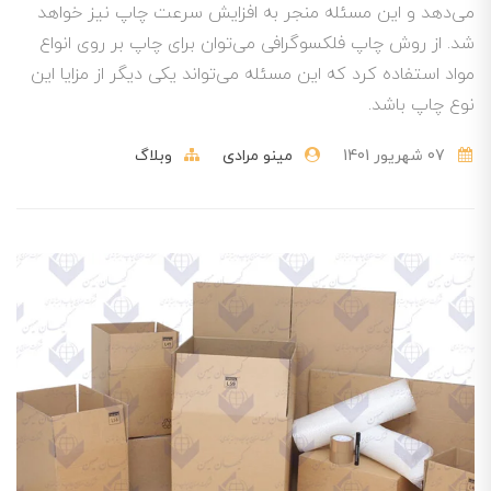
می‌دهد و این مسئله منجر به افزایش سرعت چاپ نیز خواهد
شد. از روش چاپ فلکسوگرافی می‌توان برای چاپ بر روی انواع
مواد استفاده کرد که این مسئله می‌تواند یکی دیگر از مزایا این
نوع چاپ باشد.
07 شهریور 1401
مینو مرادی
وبلاگ