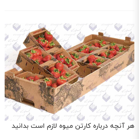
هر آنچه درباره کارتن میوه لازم است بدانید