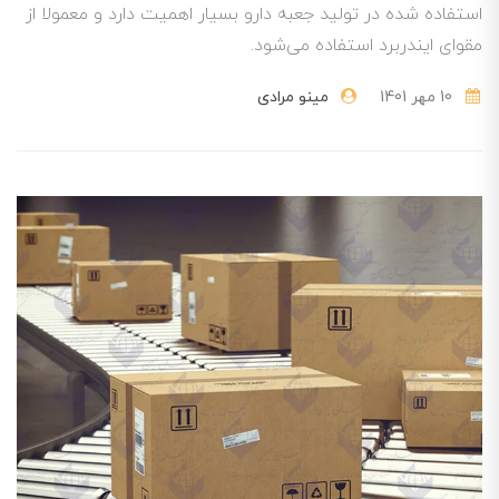
استفاده شده در تولید جعبه دارو بسیار اهمیت دارد و معمولا از
مقوای ایندربرد استفاده می‌شود.
10 مهر 1401
مینو مرادی