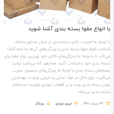
با انواع مقوا بسته بندی آشنا شوید
با توجه به اهمیت بالای بسته‌بندی در میان صنایع مختلف
شناخت انواع مقوا بسته بندی و ویژگی‌های آن‌ها به شما کمک
می‌کند تا با توجه به ویژگی‌های کالای خود بهترین نوع مقوا برای
بسته بندی خود را انتخاب کنید. همانطور که می‌دانید تولید
جعبه‌های بسته بندی با توجه به ویژگی‌های محصول صورت
می‌گیرد، برای مثال در مواد غذایی و دارویی اولویت بهداشتی
بودن بسته بندی بوده و در قطعات خودرو اولویت استحکام
بسته بندی می‌باشد.
22 مرداد 1401
مینو مرادی
وبلاگ