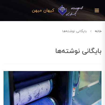
کیهان میهن
خانه
بایگانی نوشته‌ها
بایگانی نوشته‌ها