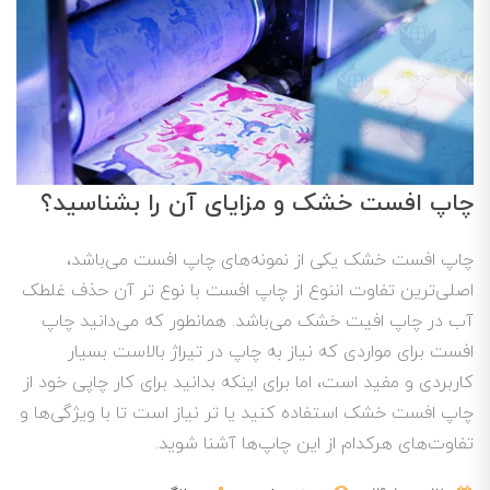
چاپ افست خشک و مزایای آن را بشناسید؟
چاپ افست خشک یکی از نمونه‌های چاپ افست می‌باشد،
اصلی‌ترین تفاوت اننوع از چاپ افست با نوع تر آن حذف غلطک
آب در چاپ افیت خشک می‌باشد. همانطور که می‌دانید چاپ
افست برای مواردی که نیاز به چاپ در تیراژ بالاست بسیار
کاربردی و مفید است، اما برای اینکه بدانید برای کار چاپی خود از
چاپ افست خشک استفاده کنید یا تر نیاز است تا با ویژگی‌ها و
تفاوت‌های هرکدام از این چاپ‌ها آشنا شوید.