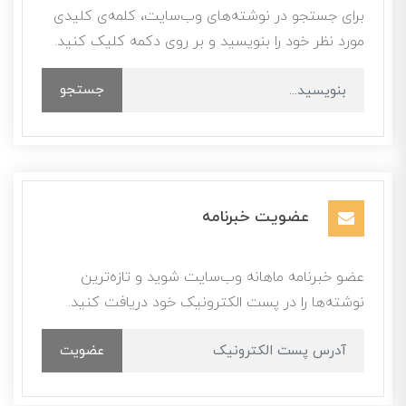
برای جستجو در نوشته‌های وب‌سایت، کلمه‌ی کلیدی
مورد نظر خود را بنویسید و بر روی دکمه کلیک کنید.
جستجو
عضویت خبرنامه
عضو خبرنامه ماهانه وب‌سایت شوید و تازه‌ترین
نوشته‌ها را در پست الکترونیک خود دریافت کنید.
عضویت