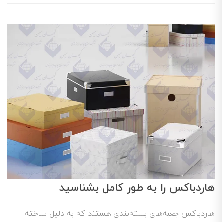
هاردباکس را به طور کامل بشناسید
هاردباکس جعبه‌های بسته‌بندی هستند که به دلیل ساخته