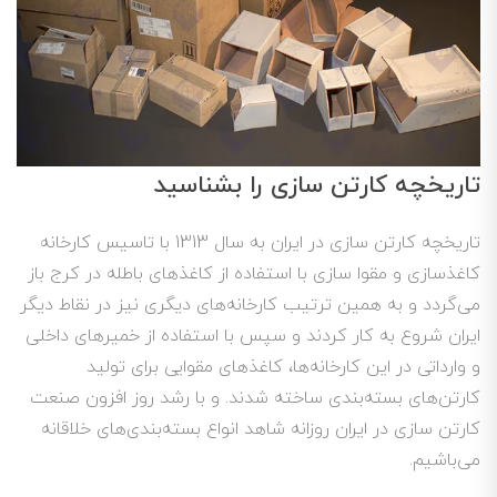
تاریخچه کارتن سازی را بشناسید
تاریخچه کارتن سازی در ایران به سال 1313 با تاسیس کارخانه
کاغذسازی و مقوا سازی با استفاده از کاغذهای باطله در کرج باز
می‌گردد و به همین ترتیب کارخانه‌های دیگری نیز در نقاط دیگر
ایران شروع به کار کردند و سپس با استفاده از خمیر‌های داخلی
و وارداتی در این کارخانه‌ها، کاغذهای مقوایی برای تولید
کارتن‌های بسته‌بندی ساخته شدند. و با رشد روز افزون صنعت
کارتن سازی در ایران روزانه شاهد انواع بسته‌بندی‌های خلاقانه
می‌باشیم.