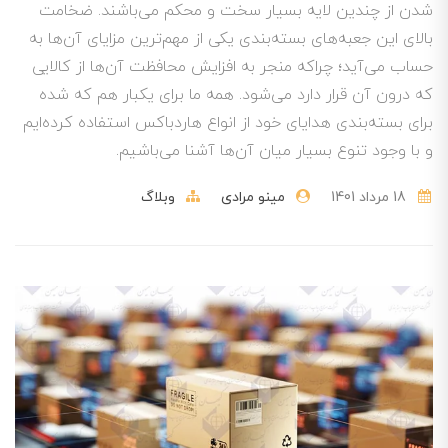
شدن از چندین لایه بسیار سخت و محکم می‌باشند. ضخامت
بالای این جعبه‌های بسته‌بندی یکی از مهم‌ترین مزایای آن‌ها به
حساب می‌آید؛ چراکه منجر به افزایش محافظت آن‌ها از کالایی
که درون آن قرار دارد می‌شود. همه ما برای یکبار هم که شده
برای بسته‌بندی هدایای خود از انواع هاردباکس استفاده کرده‌ایم
و با وجود تنوع بسیار میان آن‌ها آشنا می‌باشیم.
18 مرداد 1401
مینو مرادی
وبلاگ