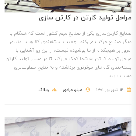
مراحل تولید کارتن در کارتن سازی
صنایع کارتن‌سازی یکی از صنایع مهم کشور است که همگام با
دیگر صنایع حرکت می‌کند. اهمیت بسته‌بندی کالاها در دنیای
امروز بر هیچکدام از ما پوشیده نیست، از این رو آشنایی با
مراحل تولید کارتن به شما کمک می‌کند تا در مسیر تولید کارتن
بسته‌بندی گام‌های موثرتری برداشته و به نتایج مطلوب‌تری
دست یابید.
12 شهریور 1401
مینو مرادی
وبلاگ