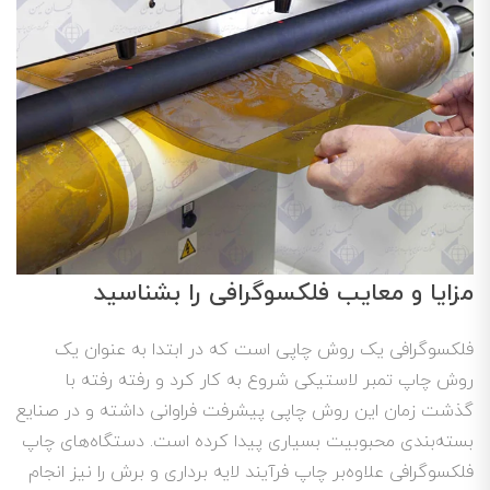
مزایا و معایب فلکسوگرافی را بشناسید
فلکسوگرافی یک روش چاپی است که در ابتدا به عنوان یک
روش چاپ تمبر لاستیکی شروع به کار کرد و رفته رفته با
گذشت زمان این روش چاپی پیشرفت فراوانی داشته و در صنایع
بسته‌بندی محبوبیت بسیاری پیدا کرده است. دستگاه‌های چاپ
فلکسوگرافی علاوه‌بر چاپ فرآیند لایه برداری و برش را نیز انجام