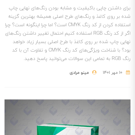
برای داشتن چاپی باکیفیت و مشابه بودن رنگ‌های نهایی چاپ
شده بر روی کاغذ و رنگ‌های طرح اصلی همیشه بهترین گزینه
استفاده کردن از کد رنگ CMYK است؟ اما چرا اینگونه است؟ چرا
اگر از کد رنگ RGB استفاده کنیم احتمال تغییر داشتن رنگ‌های
نهایی چاپ شده بر روی کاغذ با طرح اصلی بسیار زیاد خواهد
بود؟ با شناخت ویژگی‌های کد رنگ CMYK و تفاوت آن با کد
رنگ RGB به تمامی این سوالات می‌توانید پاسخ دهید.
10 مهر 1401
مینو مرادی