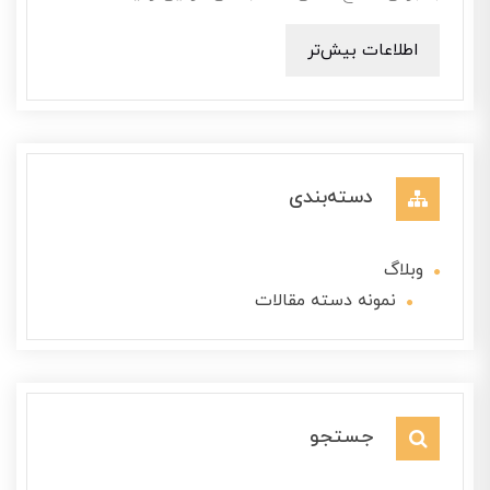
اطلاعات بیش‌تر
دسته‌بندی
وبلاگ
نمونه دسته مقالات
جستجو