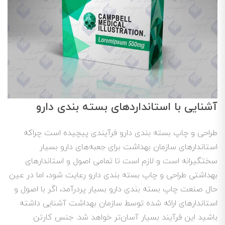
آشنایی با استانداردهای بسته بندی دارو
طراحی و چاپ بسته بندی دارو فرآیندی پیچیده است چراکه
استاندارهای سازمان بهداشت برای جعبه‌های دارو بسیار
سختگیرانه است و لازم است تا تمامی اصول و استاندارهای
بهداشتی طراحی و چاپ بسته بندی دارو رعایت شود، اما در عین
حال صنعت چاپ بسته بندی دارو بسیار پردرآمد، اگر با اصول و
استاندارهای ارائه شده توسط سازمان بهداشت آشنایی داشته
باشید این فرآیند بسیار آسان‌تر خواهد شد. جنس کارتن