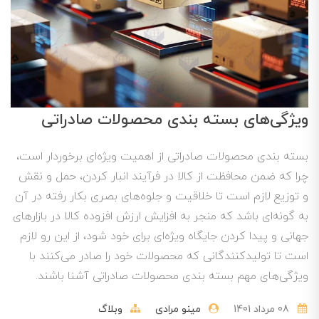
ویژگی‌های بسته بندی محصولات صادراتی
بسته بندی محصولات صادراتی از اهمیت ویژه‌ای برخوردار است،
چرا که ضمن محافظت از کالا در فرآیند انبار کردن، حمل و نقش
و توزیع لازم است تا خلاقیت و جلوه‌های بصری بکار رفته در آن
به گونه‌ای باشد که منجر به افزایش ارزش افزوده کالا در بازارهای
جهانی و پیدا کردن جایگاه ویژه‌ای برای خود شود، از این رو لازم
است تا تولیدکنندگانی که محصولات خود را صادر می‌کنند با
ویژگی‌های مهم بسته بندی محصولات صادراتی آشنا باشند.
08 مرداد 1401
مینو مرادی
وبلاگ