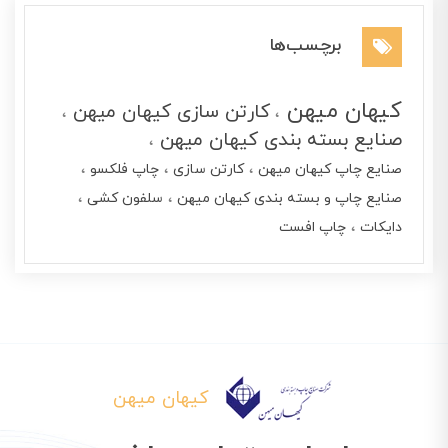
برچسب‌ها
کیهان میهن
کارتن سازی کیهان میهن
صنایع بسته بندی کیهان میهن
صنایع چاپ کیهان میهن
کارتن سازی
چاپ فلکسو
صنایع چاپ و بسته بندی کیهان میهن
سلفون کشی
دایکات
چاپ افست
کیهان میهن