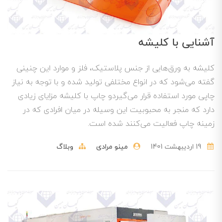
آشنایی با کلیشه
کلیشه به ورق‌هایی از جنس پلاستیک، فلز و موارد این چنینی
گفته می‌شود که در انواع مختلفی تولید شده و با توجه به نیاز
چاپی مورد استفاده قرار می‌گیردو چاپ با کلیشه مزایای زیادی
دارد که منجر به محبوبیت این وسیله در میان افرادی که در
زمینه چاپ فعالیت می‌کنند شده است.
19 ارديبهشت 1401
مینو مرادی
وبلاگ