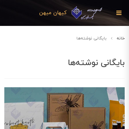
کیهان میهن
خانه
بایگانی نوشته‌ها
بایگانی نوشته‌ها