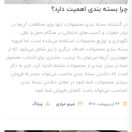
چرا بسته بندی اهمیت دارد؟
در گذشته بسته بندی محصولات تنها برای محافظت آن‌ها در
برابر خطرات و آسیب‌های احتمالی در هنگام حمل و نقل،
نگهداری و توزیع محصولات استفاده می‌شده است، اما امروزه
بسته بندی محصولات اهداف دیگری را نیز شامل می‌شود که از
مهم‌ترین آن‌ها می‌توان به ترغیب مشتری برای انتخاب محصول
شما در میان چندی از محصولات مشابه اشاره کرد، لازم به ذکر
است که داشتن بسته بندی مناسب می‌تواند منجر به فروش
بیشتر محصولات شما شود در مقابل داشتن بسته بندی
نامناسب می‌تواند باعث کاهش فروش شما شود.
26 ارديبهشت 1401
مینو مرادی
وبلاگ