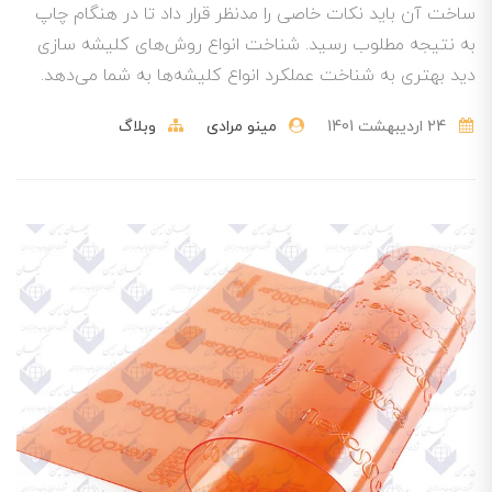
ساخت آن باید نکات خاصی را مدنظر قرار داد تا در هنگام چاپ
به نتیجه مطلوب رسید. شناخت انواع روش‌های کلیشه سازی
دید بهتری به شناخت عملکرد انواع کلیشه‌ها به شما می‌دهد.
24 ارديبهشت 1401
مینو مرادی
وبلاگ