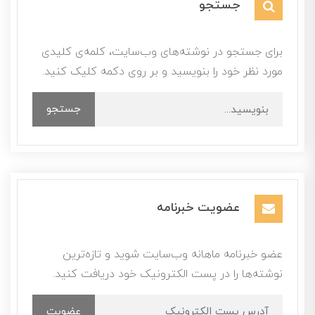
جستجو
برای جستجو در نوشته‌های وب‌سایت، کلمه‌ی کلیدی
مورد نظر خود را بنویسید و بر روی دکمه کلیک کنید.
جستجو
عضویت خبرنامه
عضو خبرنامه ماهانه وب‌سایت شوید و تازه‌ترین
نوشته‌ها را در پست الکترونیک خود دریافت کنید.
عضویت