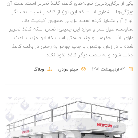
یکی از پرکاربردترین نمونه‌های کاغذ، کاغذ تحریر است. علت آن
ویژگی‌ها بیشماری است که این نوع از کاغذ را نسبت به دیگر
انواع آن متمایز کرده است. مزایایی همچون کیفیت بالا،
مقاومت، طول عمر و موارد این چنینی؛ ضمن اینکه کاغذ تحریر
دارای بافت حفره‌دار و چند قسمتی است که این مزیت باعث
شده تا در زمان نوشتن یا چاپ جوهر به راحتی در بافت کاغذ
جذب شود و به سمت دیگر کاغذ نفوذ نکند.
04 ارديبهشت 1401
مینو مرادی
وبلاگ