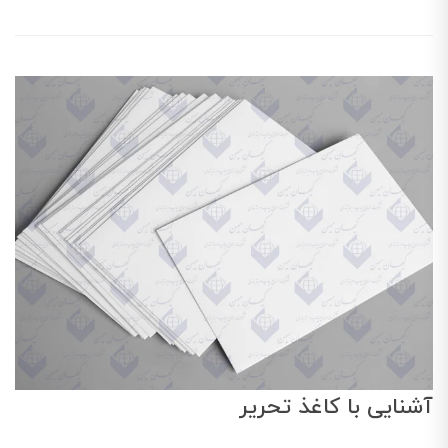
آشنایی با کاغذ تحریر