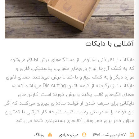
آشنایی با دایکات
دایکات از نظر فنی به نوعی از دستگاه‌های برش اطلاق می‌شود
که به کمک آن‌ها انواع ورق‌های مقوایی، پلاستیکی، فلزی و
موارد دیگر را به کمک تیغ و با خط تا برش می‌دهند، معنای لغوی
دایکات نیز برگرفته از کلمه لاتین Die cutting می‌باشد که به
معنای الگوهای قالب یافته و برش خورده است. کارتن‌های
دایکاتی برای سرهم شدن از قواعد ساده‌ای پیروی می‌کنند که اگر
این قواعد را به درستی رعایت کنید. نتیجه کار کارتنی با کمترین
میزان خطر برای حمل‌و‌نقل کالاهای بسته‌بندی شده می‌باشد.
07 ارديبهشت 1401
مینو مرادی
وبلاگ