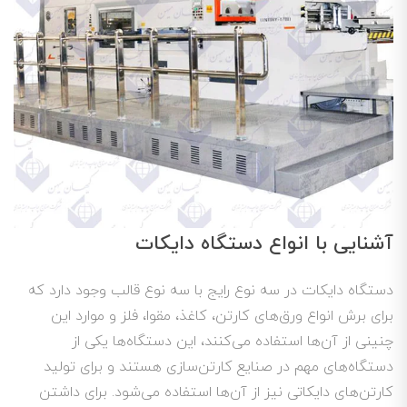
آشنایی با انواع دستگاه دایکات
دستگاه دایکات در سه نوع رایج با سه نوع قالب وجود دارد که
برای برش انواع ورق‌های کارتن، کاغذ، مقوا، فلز و موارد این
چنینی از آن‌ها استفاده می‌کنند، این دستگاه‌ها یکی از
دستگاه‌های مهم در صنایع کارتن‌سازی هستند و برای تولید
کارتن‌های دایکاتی نیز از آن‌ها استفاده می‌شود. برای داشتن