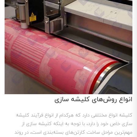
انواع روش‌های کلیشه سازی
کلیشه انواع مختلفی دارد که هرکدام از انواع فرآیند کلیشه
سازی خاص خود را دارد، با توجه به اینکه کلیشه سازی از
مهم‌ترین مراحل ساخت کارتن‌های بسته‌بندی است، در روند