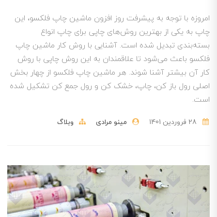
امروزه با توجه به پیشرفت روز افزون ماشین چاپ فلکسو، این
چاپ به یکی از بهترین روش‌های چاپی برای چاپ انواع
بسته‌بندی تبدیل شده است. آشنایی با روش کار ماشین چاپ
فلکسو باعث می‌شود تا علاقمندان به این روش چاپی با روش
کار آن بیشتر آشنا شوند. هر ماشین چاپ فلکسو از چهار بخش
اصلی رول باز کن، چاپ، خشک کن و رول جمع کن تشکیل شده
است.
28 فروردین 1401
مینو مرادی
وبلاگ