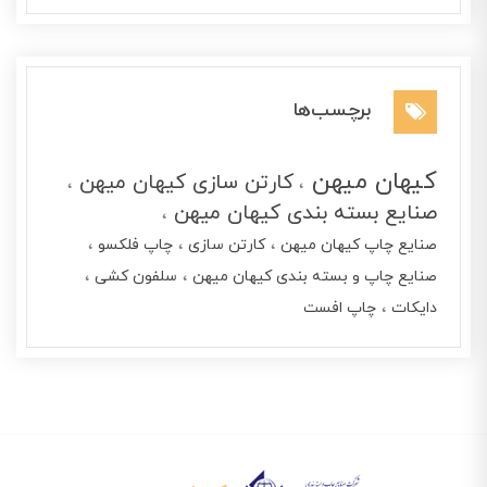
برچسب‌ها
کیهان میهن
کارتن سازی کیهان میهن
صنایع بسته بندی کیهان میهن
صنایع چاپ کیهان میهن
کارتن سازی
چاپ فلکسو
صنایع چاپ و بسته بندی کیهان میهن
سلفون کشی
دایکات
چاپ افست