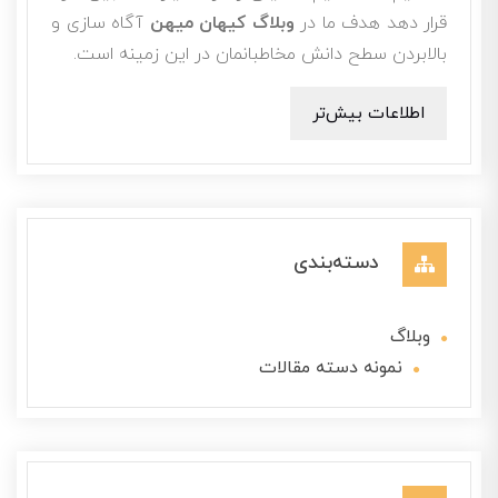
قرار دهد هدف ما در
وبلاگ کیهان میهن
آگاه سازی و
بالابردن سطح دانش مخاطبانمان در این زمینه است.
اطلاعات بیش‌تر
دسته‌بندی
وبلاگ
نمونه دسته مقالات