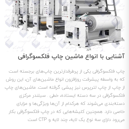
آشنایی با انواع ماشین چاپ فلکسوگرافی
چاپ فلکسوگرافی یکی از پرطرفدارترین چاپ‌های برجسته است
که به واسطه پیشرفت روزافزون انواع ماشین‌های آن، این روش
از چاپ از چاپ لترپرس نیز پیشی گرفته است. ماشین‌های چاپ
فلکسوگرافی در سه دسته ایستاده، خطی . سیلندر مرکزی
دسته‌بندی می‌شوند که هرکدام از آن‌ها ویژگی‌ها و مزایای
خاصی دارد. همچنین کلیشه‌هایی که در چاپ فلکسوگرافی بکار
می‌رود دارای سه نوع یک لایه، چند لایه و CTP است