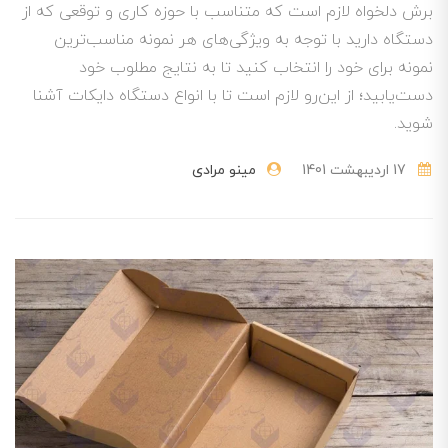
برش دلخواه لازم است که متناسب با حوزه کاری و توقعی که از
دستگاه دارید با توجه به ویژگی‌های هر نمونه مناسب‌ترین
نمونه برای خود را انتخاب کنید تا به نتایج مطلوب خود
دست‌یابید؛ از این‌رو لازم است تا با انواع دستگاه دایکات آشنا
شوید.
17 ارديبهشت 1401
مینو مرادی