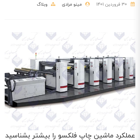
30 فروردین 1401
مینو مرادی
وبلاگ
عملکرد ماشین چاپ فلکسو را بیشتر بشناسید