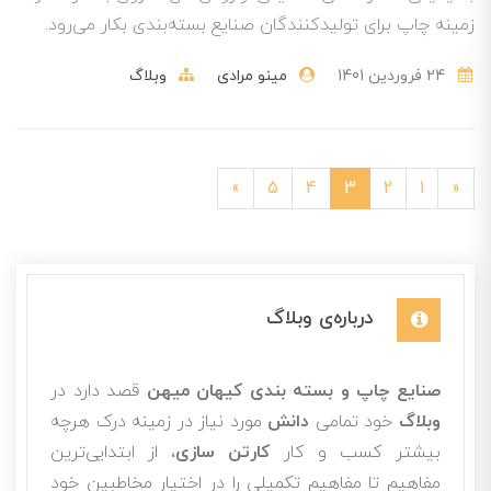
زمینه چاپ برای تولیدکنندگان صنایع بسته‌بندی بکار می‌رود.
24 فروردین 1401
مینو مرادی
وبلاگ
»
5
4
3
2
1
«
درباره‌ی وبلاگ
صنایع چاپ و بسته بندی کیهان میهن
قصد دارد در
وبلاگ
خود تمامی
دانش
مورد نیاز در زمینه درک هرچه
بیشتر کسب و کار
کارتن سازی
، از ابتدایی‌ترین
مفاهیم تا مفاهیم تکمیلی را در اختیار مخاطبین خود