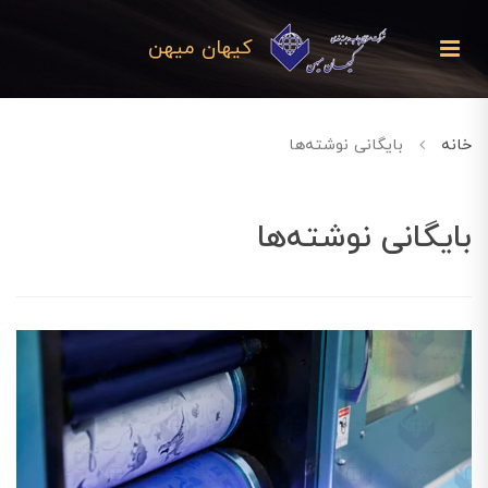
کیهان میهن
خانه
بایگانی نوشته‌ها
بایگانی نوشته‌ها