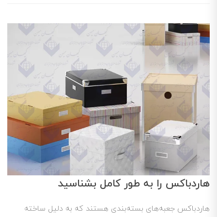
هاردباکس را به طور کامل بشناسید
هاردباکس جعبه‌های بسته‌بندی هستند که به دلیل ساخته