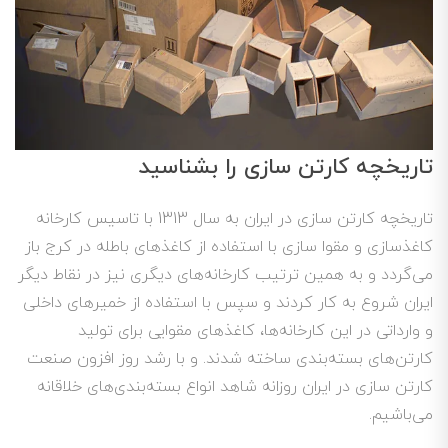
تاریخچه کارتن سازی را بشناسید
تاریخچه کارتن سازی در ایران به سال 1313 با تاسیس کارخانه
کاغذسازی و مقوا سازی با استفاده از کاغذهای باطله در کرج باز
می‌گردد و به همین ترتیب کارخانه‌های دیگری نیز در نقاط دیگر
ایران شروع به کار کردند و سپس با استفاده از خمیر‌های داخلی
و وارداتی در این کارخانه‌ها، کاغذهای مقوایی برای تولید
کارتن‌های بسته‌بندی ساخته شدند. و با رشد روز افزون صنعت
کارتن سازی در ایران روزانه شاهد انواع بسته‌بندی‌های خلاقانه
می‌باشیم.