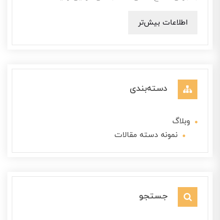
اطلاعات بیش‌تر
دسته‌بندی
وبلاگ
نمونه دسته مقالات
جستجو