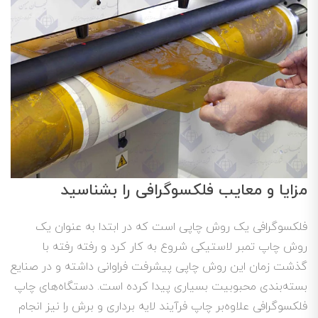
مزایا و معایب فلکسوگرافی را بشناسید
فلکسوگرافی یک روش چاپی است که در ابتدا به عنوان یک
روش چاپ تمبر لاستیکی شروع به کار کرد و رفته رفته با
گذشت زمان این روش چاپی پیشرفت فراوانی داشته و در صنایع
بسته‌بندی محبوبیت بسیاری پیدا کرده است. دستگاه‌های چاپ
فلکسوگرافی علاوه‌بر چاپ فرآیند لایه برداری و برش را نیز انجام