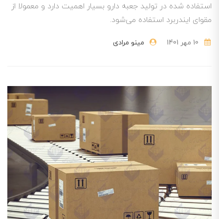
استفاده شده در تولید جعبه دارو بسیار اهمیت دارد و معمولا از
مقوای ایندربرد استفاده می‌شود.
10 مهر 1401
مینو مرادی