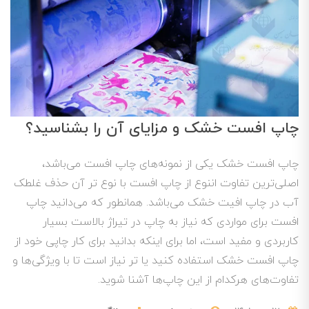
چاپ افست خشک و مزایای آن را بشناسید؟
چاپ افست خشک یکی از نمونه‌های چاپ افست می‌باشد،
اصلی‌ترین تفاوت اننوع از چاپ افست با نوع تر آن حذف غلطک
آب در چاپ افیت خشک می‌باشد. همانطور که می‌دانید چاپ
افست برای مواردی که نیاز به چاپ در تیراژ بالاست بسیار
کاربردی و مفید است، اما برای اینکه بدانید برای کار چاپی خود از
چاپ افست خشک استفاده کنید یا تر نیاز است تا با ویژگی‌ها و
تفاوت‌های هرکدام از این چاپ‌ها آشنا شوید.