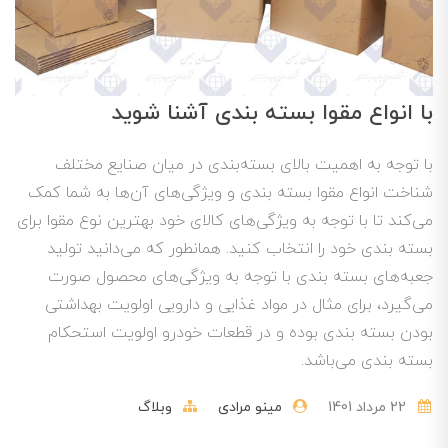
با انواع مقوا بسته بندی آشنا شوید
با توجه به اهمیت بالای بسته‌بندی در میان صنایع مختلف
شناخت انواع مقوا بسته بندی و ویژگی‌های آن‌ها به شما کمک
می‌کند تا با توجه به ویژگی‌های کالای خود بهترین نوع مقوا برای
بسته بندی خود را انتخاب کنید. همانطور که می‌دانید تولید
جعبه‌های بسته بندی با توجه به ویژگی‌های محصول صورت
می‌گیرد، برای مثال در مواد غذایی و دارویی اولویت بهداشتی
بودن بسته بندی بوده و در قطعات خودرو اولویت استحکام
بسته بندی می‌باشد.
22 مرداد 1401
مینو مرادی
وبلاگ