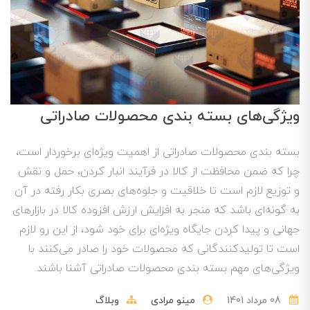
ویژگی‌های بسته بندی محصولات صادراتی
بسته بندی محصولات صادراتی از اهمیت ویژه‌ای برخوردار است،
چرا که ضمن محافظت از کالا در فرآیند انبار کردن، حمل و نقش
و توزیع لازم است تا خلاقیت و جلوه‌های بصری بکار رفته در آن
به گونه‌ای باشد که منجر به افزایش ارزش افزوده کالا در بازارهای
جهانی و پیدا کردن جایگاه ویژه‌ای برای خود شود، از این رو لازم
است تا تولیدکنندگانی که محصولات خود را صادر می‌کنند با
ویژگی‌های مهم بسته بندی محصولات صادراتی آشنا باشند.
08 مرداد 1401
مینو مرادی
وبلاگ