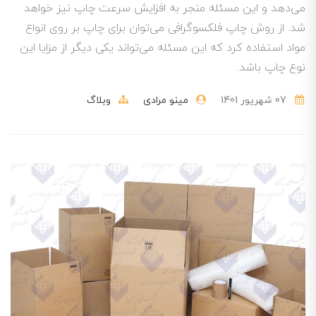
می‌دهد و این مسئله منجر به افزایش سرعت چاپ نیز خواهد
شد. از روش چاپ فلکسوگرافی می‌توان برای چاپ بر روی انواع
مواد استفاده کرد که این مسئله می‌تواند یکی دیگر از مزایا این
نوع چاپ باشد.
07 شهریور 1401
مینو مرادی
وبلاگ