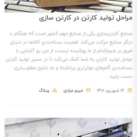
مراحل تولید کارتن در کارتن سازی
صنایع کارتن‌سازی یکی از صنایع مهم کشور است که همگام با
دیگر صنایع حرکت می‌کند. اهمیت بسته‌بندی کالاها در دنیای
امروز بر هیچکدام از ما پوشیده نیست، از این رو آشنایی با
مراحل تولید کارتن به شما کمک می‌کند تا در مسیر تولید کارتن
بسته‌بندی گام‌های موثرتری برداشته و به نتایج مطلوب‌تری
دست یابید.
12 شهریور 1401
مینو مرادی
وبلاگ