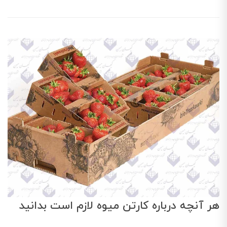
هر آنچه درباره کارتن میوه لازم است بدانید