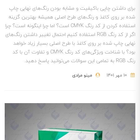
برای داشتن چاپی باکیفیت و مشابه بودن رنگ‌های نهایی چاپ
شده بر روی کاغذ و رنگ‌های طرح اصلی همیشه بهترین گزینه
استفاده کردن از کد رنگ CMYK است؟ اما چرا اینگونه است؟ چرا
اگر از کد رنگ RGB استفاده کنیم احتمال تغییر داشتن رنگ‌های
نهایی چاپ شده بر روی کاغذ با طرح اصلی بسیار زیاد خواهد
بود؟ با شناخت ویژگی‌های کد رنگ CMYK و تفاوت آن با کد
رنگ RGB به تمامی این سوالات می‌توانید پاسخ دهید.
10 مهر 1401
مینو مرادی