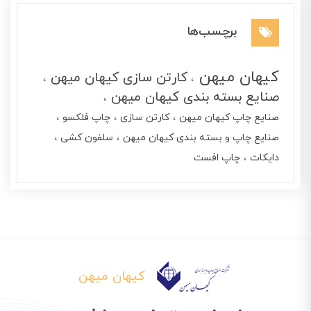
برچسب‌ها
کیهان میهن
کارتن سازی کیهان میهن
صنایع بسته بندی کیهان میهن
صنایع چاپ کیهان میهن
کارتن سازی
چاپ فلکسو
صنایع چاپ و بسته بندی کیهان میهن
سلفون کشی
دایکات
چاپ افست
کیهان میهن