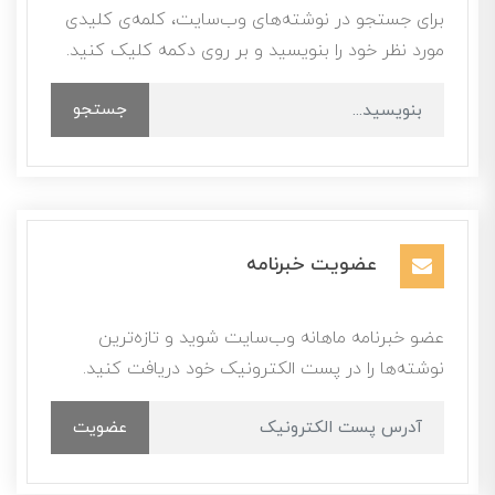
برای جستجو در نوشته‌های وب‌سایت، کلمه‌ی کلیدی
مورد نظر خود را بنویسید و بر روی دکمه کلیک کنید.
جستجو
عضویت خبرنامه
عضو خبرنامه ماهانه وب‌سایت شوید و تازه‌ترین
نوشته‌ها را در پست الکترونیک خود دریافت کنید.
عضویت