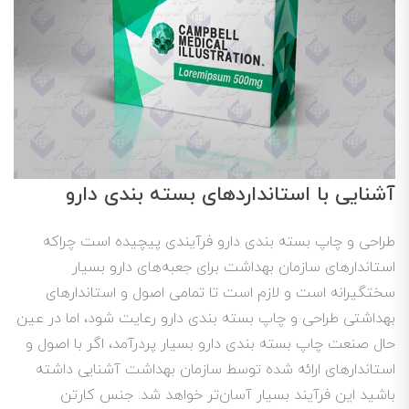
آشنایی با استانداردهای بسته بندی دارو
طراحی و چاپ بسته بندی دارو فرآیندی پیچیده است چراکه
استاندارهای سازمان بهداشت برای جعبه‌های دارو بسیار
سختگیرانه است و لازم است تا تمامی اصول و استاندارهای
بهداشتی طراحی و چاپ بسته بندی دارو رعایت شود، اما در عین
حال صنعت چاپ بسته بندی دارو بسیار پردرآمد، اگر با اصول و
استاندارهای ارائه شده توسط سازمان بهداشت آشنایی داشته
باشید این فرآیند بسیار آسان‌تر خواهد شد. جنس کارتن