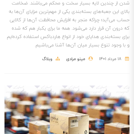
شدن از چندین لایه بسیار سخت و محکم می‌باشند. ضخامت
بالای این جعبه‌های بسته‌بندی یکی از مهم‌ترین مزایای آن‌ها به
حساب می‌آید؛ چراکه منجر به افزایش محافظت آن‌ها از کالایی
که درون آن قرار دارد می‌شود. همه ما برای یکبار هم که شده
برای بسته‌بندی هدایای خود از انواع هاردباکس استفاده کرده‌ایم
و با وجود تنوع بسیار میان آن‌ها آشنا می‌باشیم.
18 مرداد 1401
مینو مرادی
وبلاگ